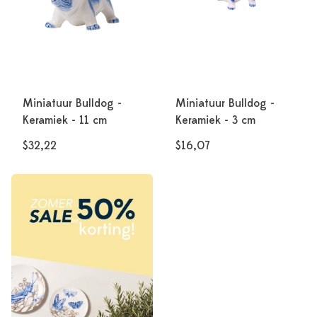
Miniatuur Bulldog -
Miniatuur Bulldog -
Keramiek - 11 cm
Keramiek - 3 cm
$32,22
$16,07