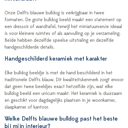
Onze Delfts blauwe bulldog is verkrijgbaar in twee
formaten. De grote bulldog beeld maakt een statement op
een dressoir of wandtafel, terwijl het miniatuurversie ideaal
is voor kleinere ruimtes of als aanvulling op je verzameling.
Beide hebben dezelfde speelse uitstraling en dezelfde
handgeschilderde details.
Handgeschilderd keramiek met karakter
Elke bulldog beeldje is met de hand beschilderd in het
traditionele Delfts blauw. Dit kwaliteitskenmerk zorgt ervoor
dat geen twee beeldjes exact hetzelfde zijn, wat elke
bulldog beeld een unicum maakt. Het keramiek is duurzaam
en geschikt voor dagdagelijks plaatsen in je woonkamer,
slaapkamer of kantoor.
Welke Delfts blauwe bulldog past het beste
bij mijn interieur?