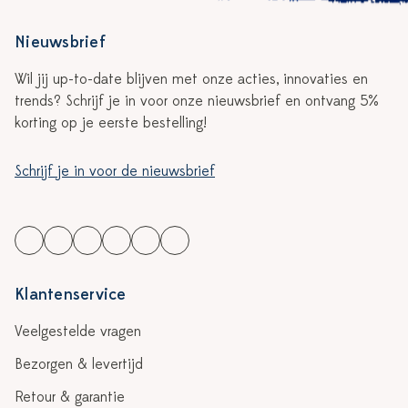
Nieuwsbrief
Wil jij up-to-date blijven met onze acties, innovaties en
trends? Schrijf je in voor onze nieuwsbrief en ontvang 5%
korting op je eerste bestelling!
Schrijf je in voor de nieuwsbrief
Klantenservice
Veelgestelde vragen
Bezorgen & levertijd
Retour & garantie