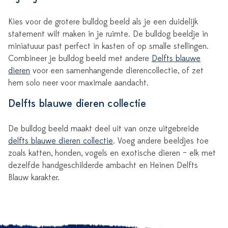
Kies voor de grotere bulldog beeld als je een duidelijk
statement wilt maken in je ruimte. De bulldog beeldje in
miniatuuur past perfect in kasten of op smalle stellingen.
Combineer je bulldog beeld met andere
Delfts blauwe
dieren
voor een samenhangende dierencollectie, of zet
hem solo neer voor maximale aandacht.
Delfts blauwe dieren collectie
De bulldog beeld maakt deel uit van onze uitgebreide
delfts blauwe dieren collectie
. Voeg andere beeldjes toe
zoals katten, honden, vogels en exotische dieren – elk met
dezelfde handgeschilderde ambacht en Heinen Delfts
Blauw karakter.