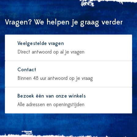
Vragen? We helpen je graag verder
Veelgestelde vragen
Direct antwoord op al je vragen
Contact
Binnen 48 uur antwoord op je vraag
Bezoek één van onze winkels
Alle adressen en openingstijden