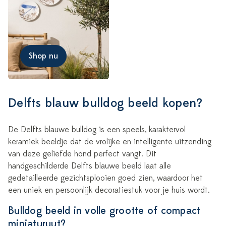
Shop nu
Delfts blauw bulldog beeld kopen?
De Delfts blauwe bulldog is een speels, karaktervol
keramiek beeldje dat de vrolijke en intelligente uitzending
van deze geliefde hond perfect vangt. Dit
handgeschilderde Delfts blauwe beeld laat alle
gedetailleerde gezichtsplooien goed zien, waardoor het
een uniek en persoonlijk decoratiestuk voor je huis wordt.
Bulldog beeld in volle grootte of compact
miniaturuut?