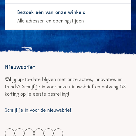
Bezoek één van onze winkels
Alle adressen en openingstijden
Nieuwsbrief
Wil jij up-to-date blijven met onze acties, innovaties en
trends? Schrijf je in voor onze nieuwsbrief en ontvang 5%
korting op je eerste bestelling!
Schrijf je in voor de nieuwsbrief