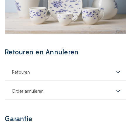
Retouren en Annuleren
Retouren
Order annuleren
Garantie