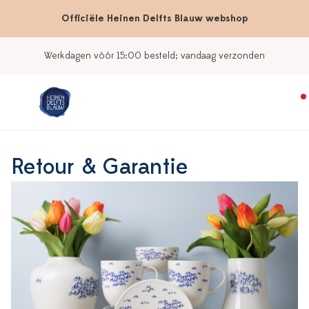
Officiële Heinen Delfts Blauw webshop
Werkdagen vóór 15:00 besteld; vandaag verzonden
Retour & Garantie