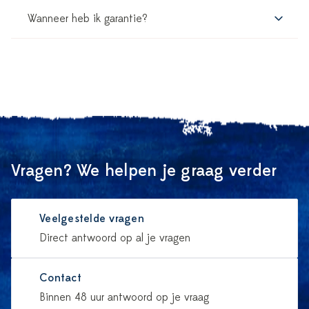
Wanneer heb ik garantie?
Vragen? We helpen je graag verder
Veelgestelde vragen
Direct antwoord op al je vragen
Contact
Binnen 48 uur antwoord op je vraag