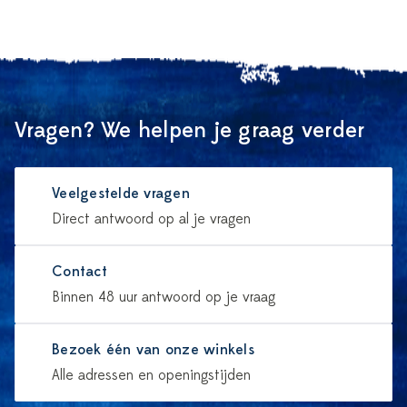
Vragen? We helpen je graag verder
Veelgestelde vragen
Direct antwoord op al je vragen
Contact
Binnen 48 uur antwoord op je vraag
Bezoek één van onze winkels
Alle adressen en openingstijden