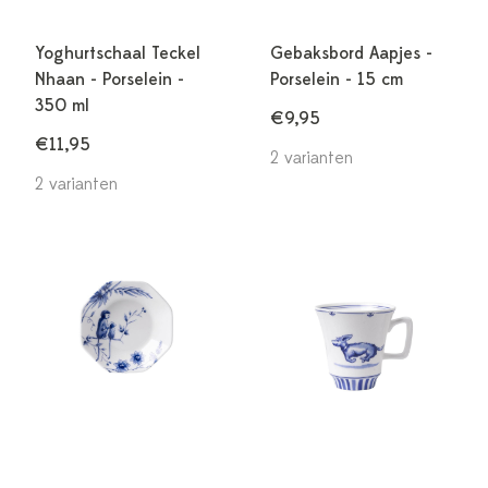
Yoghurtschaal Teckel
Gebaksbord Aapjes -
Nhaan - Porselein -
Porselein - 15 cm
350 ml
€9,95
€11,95
2 varianten
2 varianten