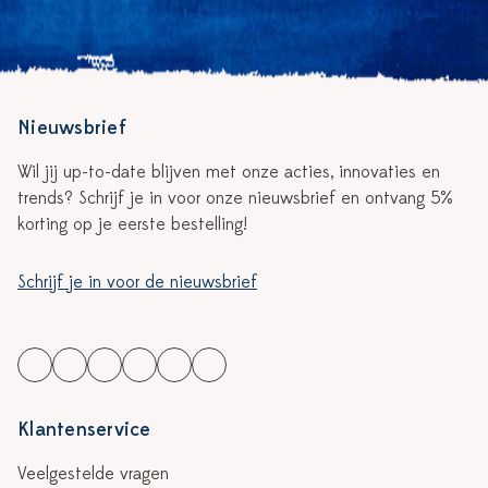
Nieuwsbrief
Wil jij up-to-date blijven met onze acties, innovaties en
trends? Schrijf je in voor onze nieuwsbrief en ontvang 5%
korting op je eerste bestelling!
Schrijf je in voor de nieuwsbrief
Klantenservice
Veelgestelde vragen