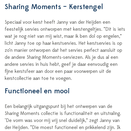
Sharing Moments – Kerstengel
Speciaal voor kerst heeft Janny van der Heijden een
feestelijk servies ontworpen met kerstengeltjes. “Dit is iets
wat je nog niet van mij wist, maar ik ben dol op engelen,”
licht Janny toe op haar kerstservies. Het kerstservies is op
zo’n manier ontworpen dat het servies perfect aansluit op
de andere Sharing Moments-serviezen. Als je dus al een
andere servies in huis hebt, geef je daar eenvoudig een
fijne kerstsfeer aan door een paar voorwerpen uit de
kerstcollectie aan toe te voegen.
Functioneel en mooi
Een belangrijk uitgangspunt bij het ontwerpen van de
Sharing Moments collectie is functionaliteit en uitstraling.
"De vorm was voor mij vrij snel duidelijk,” zegt Janny van
der Heijden. “Die moest functioneel en prikkelend zijn. Ik