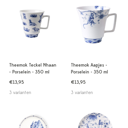
Theemok Teckel Nhaan
Theemok Aapjes -
- Porselein - 350 ml
Porselein - 350 ml
€13,95
€13,95
3 varianten
3 varianten