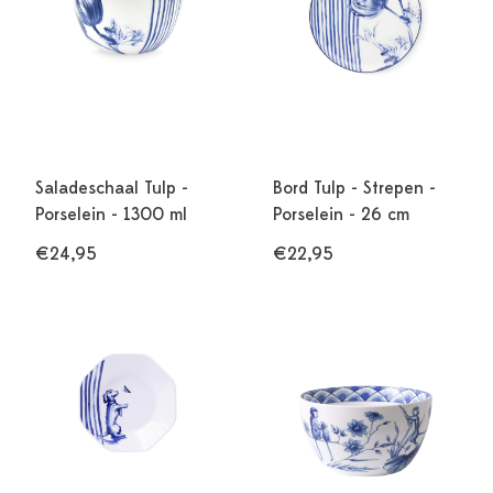
Saladeschaal Tulp -
Bord Tulp - Strepen -
Porselein - 1300 ml
Porselein - 26 cm
€24,95
€22,95