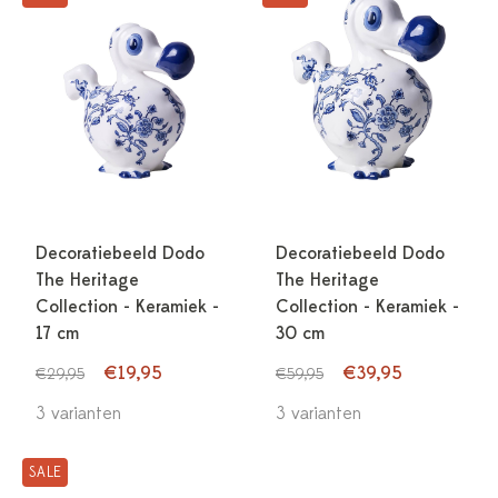
Decoratiebeeld Dodo
Decoratiebeeld Dodo
The Heritage
The Heritage
Collection - Keramiek -
Collection - Keramiek -
17 cm
30 cm
€19,95
€39,95
€29,95
€59,95
3 varianten
3 varianten
SALE