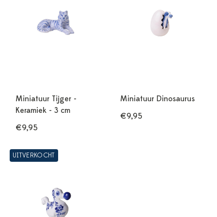
Miniatuur Tijger -
Miniatuur Dinosaurus
Keramiek - 3 cm
€9,95
€9,95
UITVERKOCHT