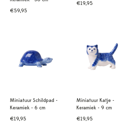
€19,95
€59,95
Miniatuur Schildpad -
Miniatuur Katje -
Keramiek - 6 cm
Keramiek - 9 cm
€19,95
€19,95