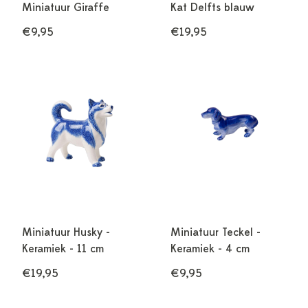
Miniatuur Giraffe
Kat Delfts blauw
€9,95
€19,95
Miniatuur Husky -
Miniatuur Teckel -
Keramiek - 11 cm
Keramiek - 4 cm
€19,95
€9,95