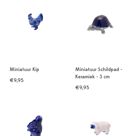
Miniatuur Kip
Miniatuur Schildpad -
Keramiek - 3 cm
€9,95
€9,95