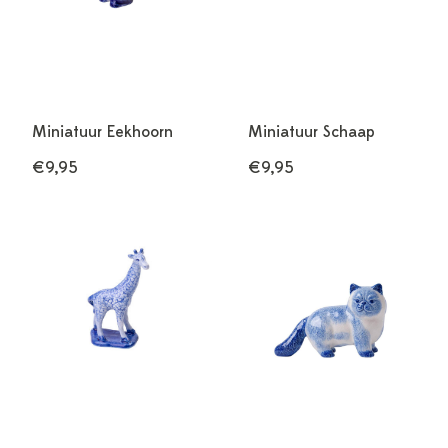
Miniatuur Eekhoorn
Miniatuur Schaap
€9,95
€9,95