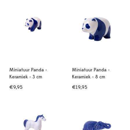
Miniatuur Panda -
Miniatuur Panda -
Keramiek - 3 cm
Keramiek - 8 cm
€9,95
€19,95