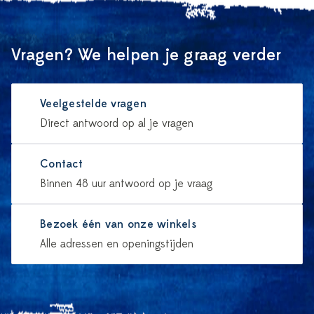
Vragen? We helpen je graag verder
Veelgestelde vragen
Direct antwoord op al je vragen
Contact
Binnen 48 uur antwoord op je vraag
Bezoek één van onze winkels
Alle adressen en openingstijden