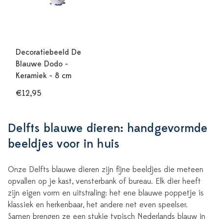
Decoratiebeeld De
Blauwe Dodo -
Keramiek - 8 cm
€12,95
Delfts blauwe dieren: handgevormde
beeldjes voor in huis
Onze Delfts blauwe dieren zijn fijne beeldjes die meteen
opvallen op je kast, vensterbank of bureau. Elk dier heeft
zijn eigen vorm en uitstraling: het ene blauwe poppetje is
klassiek en herkenbaar, het andere net even speelser.
Samen brengen ze een stukje typisch Nederlands blauw in