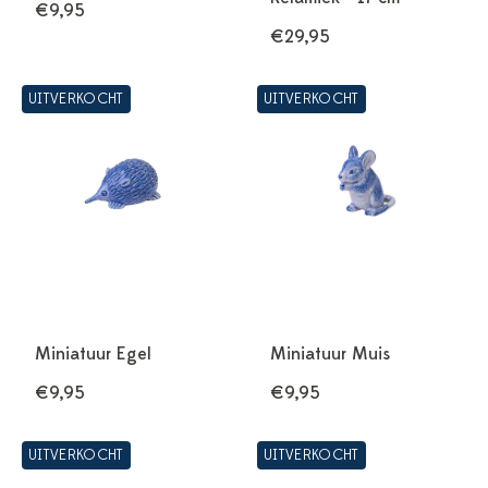
€9,95
€29,95
UITVERKOCHT
UITVERKOCHT
Miniatuur Egel
Miniatuur Muis
€9,95
€9,95
UITVERKOCHT
UITVERKOCHT