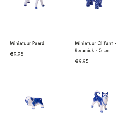
Miniatuur Paard
Miniatuur Olifant -
Keramiek - 5 cm
€9,95
€9,95