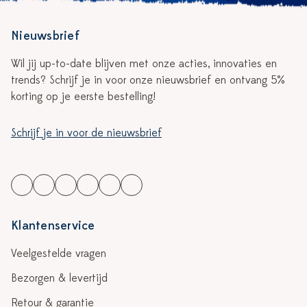
Nieuwsbrief
Wil jij up-to-date blijven met onze acties, innovaties en
trends? Schrijf je in voor onze nieuwsbrief en ontvang 5%
korting op je eerste bestelling!
Schrijf je in voor de nieuwsbrief
Klantenservice
Veelgestelde vragen
Bezorgen & levertijd
Retour & garantie