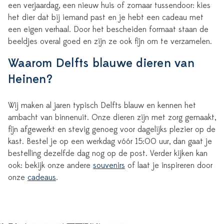
een verjaardag, een nieuw huis of zomaar tussendoor: kies
het dier dat bij iemand past en je hebt een cadeau met
een eigen verhaal. Door het bescheiden formaat staan de
beeldjes overal goed en zijn ze ook fijn om te verzamelen.
Waarom Delfts blauwe dieren van
Heinen?
Wij maken al jaren typisch Delfts blauw en kennen het
ambacht van binnenuit. Onze dieren zijn met zorg gemaakt,
fijn afgewerkt en stevig genoeg voor dagelijks plezier op de
kast. Bestel je op een werkdag vóór 15:00 uur, dan gaat je
bestelling dezelfde dag nog op de post. Verder kijken kan
ook: bekijk onze andere
souvenirs
of laat je inspireren door
onze
cadeaus
.