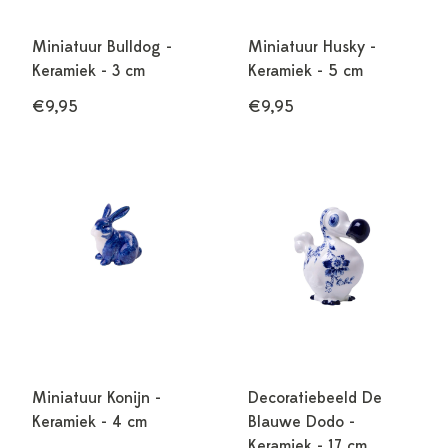
Miniatuur Bulldog -
Miniatuur Husky -
Keramiek - 3 cm
Keramiek - 5 cm
€9,95
€9,95
Miniatuur Konijn -
Decoratiebeeld De
Keramiek - 4 cm
Blauwe Dodo -
Keramiek - 17 cm