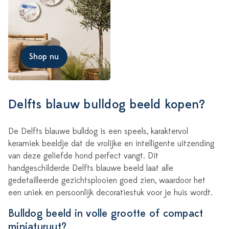
Shop nu
Delfts blauw bulldog beeld kopen?
De Delfts blauwe bulldog is een speels, karaktervol
keramiek beeldje dat de vrolijke en intelligente uitzending
van deze geliefde hond perfect vangt. Dit
handgeschilderde Delfts blauwe beeld laat alle
gedetailleerde gezichtsplooien goed zien, waardoor het
een uniek en persoonlijk decoratiestuk voor je huis wordt.
Bulldog beeld in volle grootte of compact
miniaturuut?