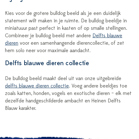
Kies voor de grotere bulldog beeld als je een duidelijk
statement wilt maken in je ruimte. De bulldog beeldje in
miniatuuur past perfect in kasten of op smalle stellingen.
Combineer je bulldog beeld met andere
Delfts blauwe
dieren
voor een samenhangende dierencollectie, of zet
hem solo neer voor maximale aandacht.
Delfts blauwe dieren collectie
De bulldog beeld maakt deel uit van onze uitgebreide
delfts blauwe dieren collectie
. Voeg andere beeldjes toe
zoals katten, honden, vogels en exotische dieren – elk met
dezelfde handgeschilderde ambacht en Heinen Delfts
Blauw karakter.