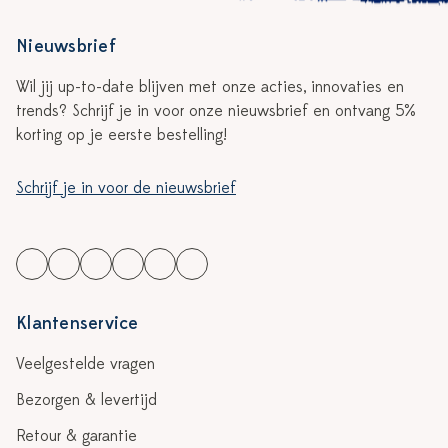
Nieuwsbrief
Wil jij up-to-date blijven met onze acties, innovaties en
trends? Schrijf je in voor onze nieuwsbrief en ontvang 5%
korting op je eerste bestelling!
Schrijf je in voor de nieuwsbrief
Klantenservice
Veelgestelde vragen
Bezorgen & levertijd
Retour & garantie