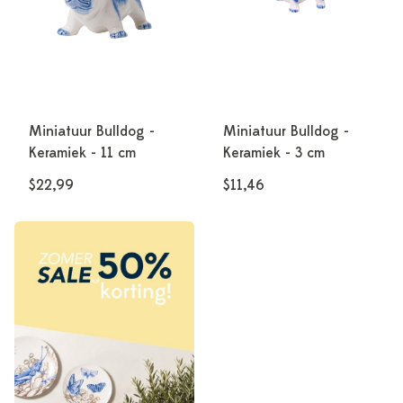
Miniatuur Bulldog -
Miniatuur Bulldog -
Keramiek - 11 cm
Keramiek - 3 cm
$22,99
$11,46