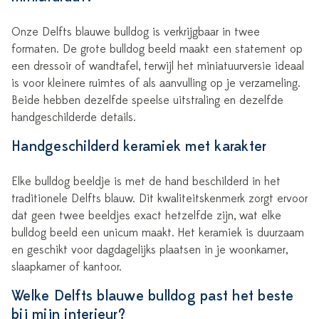
Onze Delfts blauwe bulldog is verkrijgbaar in twee
formaten. De grote bulldog beeld maakt een statement op
een dressoir of wandtafel, terwijl het miniatuurversie ideaal
is voor kleinere ruimtes of als aanvulling op je verzameling.
Beide hebben dezelfde speelse uitstraling en dezelfde
handgeschilderde details.
Handgeschilderd keramiek met karakter
Elke bulldog beeldje is met de hand beschilderd in het
traditionele Delfts blauw. Dit kwaliteitskenmerk zorgt ervoor
dat geen twee beeldjes exact hetzelfde zijn, wat elke
bulldog beeld een unicum maakt. Het keramiek is duurzaam
en geschikt voor dagdagelijks plaatsen in je woonkamer,
slaapkamer of kantoor.
Welke Delfts blauwe bulldog past het beste
bij mijn interieur?