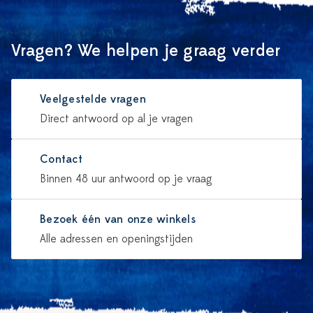
Vragen? We helpen je graag verder
Veelgestelde vragen
Direct antwoord op al je vragen
Contact
Binnen 48 uur antwoord op je vraag
Bezoek één van onze winkels
Alle adressen en openingstijden