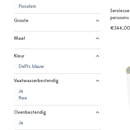
Porselein
Serviesse
persoons 
Groote
€344,00
Maat
Kleur
Delfts blauw
Vaatwasserbestendig
Ja
Nee
Ovenbestendig
Ja