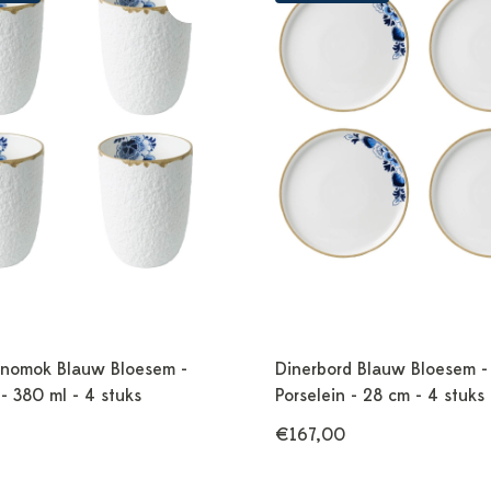
nomok Blauw Bloesem -
Dinerbord Blauw Bloesem -
 - 380 ml - 4 stuks
Porselein - 28 cm - 4 stuks
€167,00