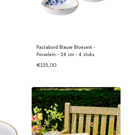
Pastabord Blauw Bloesem -
Porselein - 24 cm - 4 stuks
€125,00