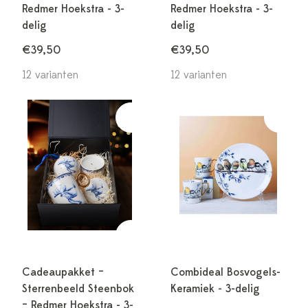
Redmer Hoekstra - 3-
Redmer Hoekstra - 3-
delig
delig
€39,50
€39,50
12 varianten
12 varianten
Cadeaupakket –
Combideal Bosvogels-
Sterrenbeeld Steenbok
Keramiek - 3-delig
– Redmer Hoekstra - 3-