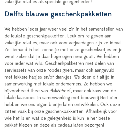
zakelijke relaties als speciale gelegenheden!
Delfts blauwe geschenkpakketten
We hebben ieder jaar weer veel zin in het samenstellen van
de leukste geschenkpakketten. Leuk om te geven aan
zakelijke relaties, maar ook voor verjaardagen zijn ze ideaal!
Zet iemand in het zonnetje met onze geschenksetjes en je
weet zeker dat je daar hoge ogen mee gooit. We hebben
voor ieder wat wils. Geschenkpakketten met delen van
serviessets van onze topdesigners, maar ook aangevuld
met lekkere hapjes en/of drankjes. We doen dit altijd in
samenwerking met lokale ondernemers. Zo hebben we
bijvoorbeeld thee van Pluk&Proef, maar ook kaas van de
lokale kaasboer. In samenwerking met brouwerij Hert bier
hebben we ons eigen biertje laten ontwikkelen. Ook deze
zitten vaak bij onze geschenkpakketten. Afhankelijk voor
wie het is en wat de gelegenheid is kun je het beste
pakket kiezen en deze als cadeau laten bezorgen!