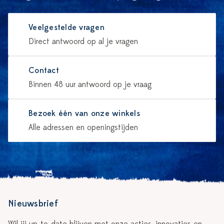
Veelgestelde vragen
Direct antwoord op al je vragen
Contact
Binnen 48 uur antwoord op je vraag
Bezoek één van onze winkels
Alle adressen en openingstijden
Nieuwsbrief