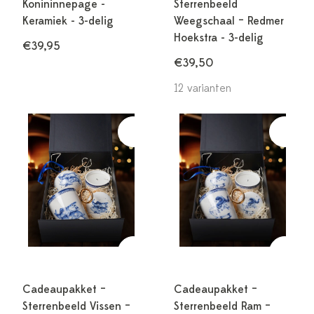
Konininnepage -
Sterrenbeeld
Keramiek - 3-delig
Weegschaal – Redmer
Hoekstra - 3-delig
€39,95
€39,50
12 varianten
Cadeaupakket –
Cadeaupakket –
Sterrenbeeld Vissen –
Sterrenbeeld Ram –