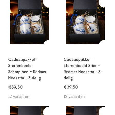
Cadeaupakket –
Cadeaupakket –
Sterrenbeeld
Sterrenbeeld Stier –
Schorpioen – Redmer
Redmer Hoekstra - 3-
Hoekstra - 3-delig
delig
€39,50
€39,50
12 varianten
12 varianten