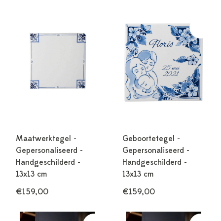
Maatwerktegel -
Geboortetegel -
Gepersonaliseerd -
Gepersonaliseerd -
Handgeschilderd -
Handgeschilderd -
13x13 cm
13x13 cm
€159,00
€159,00