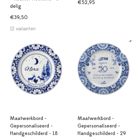
€52,95
delig
€39,50
12 varianten
Maatwerkbord -
Maatwerkbord -
Gepersonaliseerd -
Gepersonaliseerd -
Handgeschilderd - 18
Handgeschilderd - 29