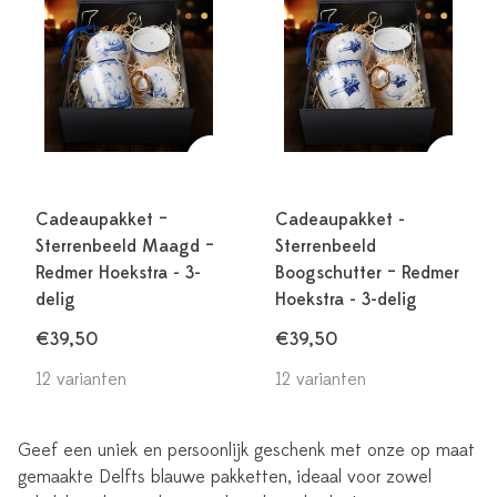
Cadeaupakket –
Cadeaupakket -
Sterrenbeeld Maagd –
Sterrenbeeld
Redmer Hoekstra - 3-
Boogschutter – Redmer
delig
Hoekstra - 3-delig
€39,50
€39,50
12 varianten
12 varianten
Geef een uniek en persoonlijk geschenk met onze op maat
gemaakte Delfts blauwe pakketten, ideaal voor zowel