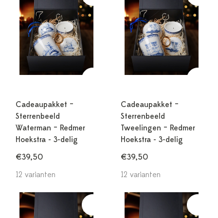
Cadeaupakket –
Cadeaupakket –
Sterrenbeeld
Sterrenbeeld
Waterman – Redmer
Tweelingen – Redmer
Hoekstra - 3-delig
Hoekstra - 3-delig
€39,50
€39,50
12 varianten
12 varianten