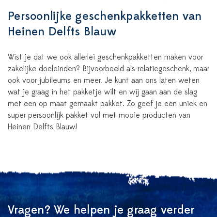
Persoonlijke geschenkpakketten van
Heinen Delfts Blauw
Wist je dat we ook allerlei geschenkpakketten maken voor
zakelijke doeleinden? Bijvoorbeeld als relatiegeschenk, maar
ook voor jubileums en meer. Je kunt aan ons laten weten
wat je graag in het pakketje wilt en wij gaan aan de slag
met een op maat gemaakt pakket. Zo geef je een uniek en
super persoonlijk pakket vol met mooie producten van
Heinen Delfts Blauw!
Vragen? We helpen je graag verder