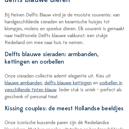
Bij Heinen Delfts Blauw vind je de mooiste souvenirs: van
handgeschilderde sieraden en keramische huisjes tot
klompjes, molens en speelse dieren. Elk souvenir is gemaakt
naar traditionele Delfts blauwe vakkunst: een stukje
Nederland om mee naar huis te nemen.
Delfts blauwe sieraden: armbanden,
kettingen en oorbellen
Onze sieraden-collectie ademt elegantie uit. Kies uit
blauwe armbanden
,
delfts blauwe kettingen
en
oorbellen in
verschillende tinten blauw
. Ieder stuk is uniek – perfect als
geschenk of personal treat.
Kissing couples: de meest Hollandse beeldjes
Onze iconische kussende paren zijn dé Nederlandse