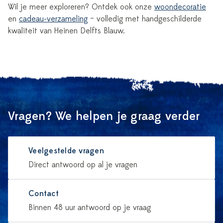
Wil je meer exploreren? Ontdek ook onze
woondecoratie
en
cadeau-verzameling
– volledig met handgeschilderde
kwaliteit van Heinen Delfts Blauw.
Vragen? We helpen je graag verder
Veelgestelde vragen
Direct antwoord op al je vragen
Contact
Binnen 48 uur antwoord op je vraag