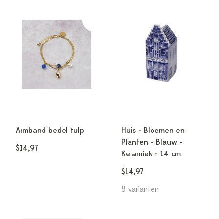
Armband bedel tulp
Huis - Bloemen en
Planten - Blauw -
$14,97
Keramiek - 14 cm
$14,97
8 varianten