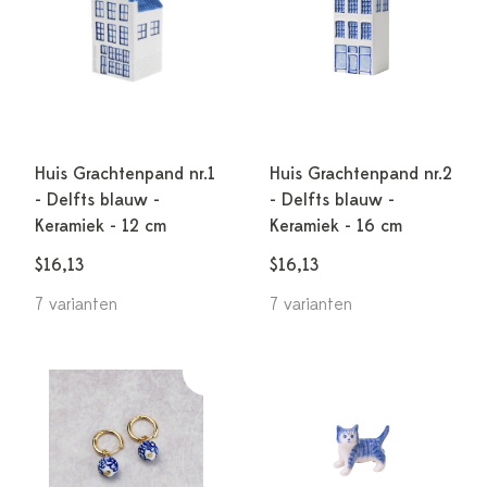
Huis Grachtenpand nr.1
Huis Grachtenpand nr.2
- Delfts blauw -
- Delfts blauw -
Keramiek - 12 cm
Keramiek - 16 cm
$16,13
$16,13
7 varianten
7 varianten