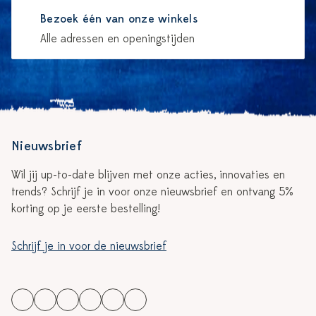
Bezoek één van onze winkels
Alle adressen en openingstijden
Nieuwsbrief
Wil jij up-to-date blijven met onze acties, innovaties en
trends? Schrijf je in voor onze nieuwsbrief en ontvang 5%
korting op je eerste bestelling!
Schrijf je in voor de nieuwsbrief