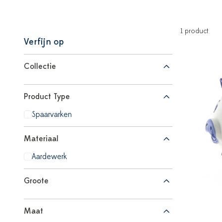
1 product
Verfijn op
Collectie
Product Type
Spaarvarken
Materiaal
Aardewerk
Groote
Maat