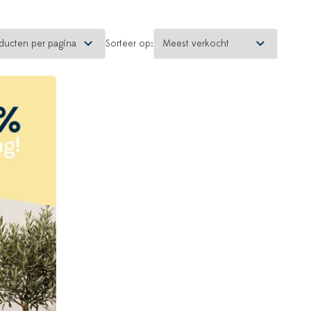
Sorteer op: