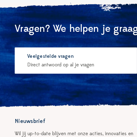
Vragen? We helpen je graag
Veelgestelde vragen
Direct antwoord op al je vragen
Nieuwsbrief
Wil jij up-to-date blijven met onze acties, innovaties en