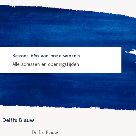
Bezoek één van onze winkels
Alle adressen en openingstijden
 Delfts Blauw
Delfts Blauw