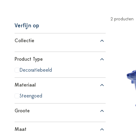
2 producten
Verfijn op
Collectie
Product Type
Decoratiebeeld
Materiaal
Steengoed
Groote
Maat