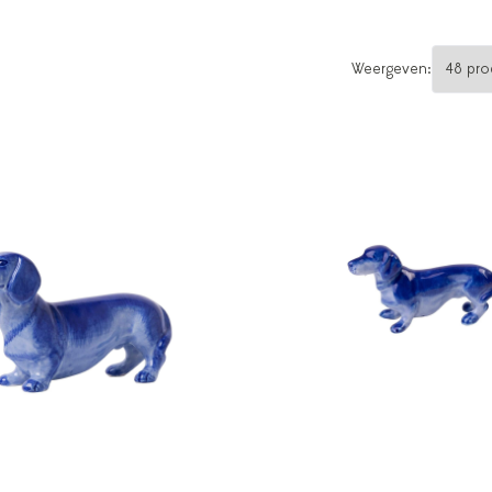
Weergeven: