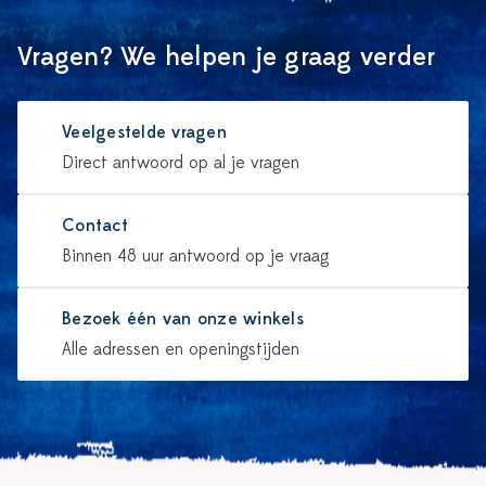
Vragen? We helpen je graag verder
Veelgestelde vragen
Direct antwoord op al je vragen
Contact
Binnen 48 uur antwoord op je vraag
Bezoek één van onze winkels
Alle adressen en openingstijden