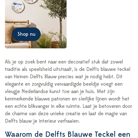
Shop nu
Als je op zoek bent naar een decoratief stuk dat zowel
traditie als speelsheid uitstraalt, is de Delfts blauwe teckel
van Heinen Delfts Blauw precies wat je nodig hebt. Dit
elegante en zorgvuldig vervaardigde beeldje voegt een
vleugje Nederlandse kunst toe aan je huis. Met zijn
kenmerkende blauwe patronen en sierlijke lijnen wordt het
een echte blikvanger in elke ruimte. Laat je betoveren door
de charme van deze unieke creatie en laat de magie van
Delfts blauw je interieur verfraaien.
Waarom de Delfts Blauwe Teckel een