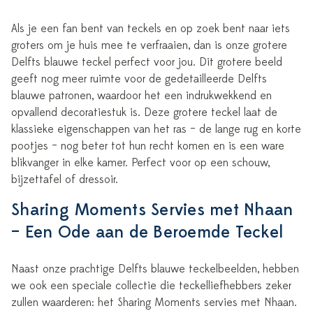
Als je een fan bent van teckels en op zoek bent naar iets
groters om je huis mee te verfraaien, dan is onze grotere
Delfts blauwe teckel perfect voor jou. Dit grotere beeld
geeft nog meer ruimte voor de gedetailleerde Delfts
blauwe patronen, waardoor het een indrukwekkend en
opvallend decoratiestuk is. Deze grotere teckel laat de
klassieke eigenschappen van het ras – de lange rug en korte
pootjes – nog beter tot hun recht komen en is een ware
blikvanger in elke kamer. Perfect voor op een schouw,
bijzettafel of dressoir.
Sharing Moments Servies met Nhaan
– Een Ode aan de Beroemde Teckel
Naast onze prachtige Delfts blauwe teckelbeelden, hebben
we ook een speciale collectie die teckelliefhebbers zeker
zullen waarderen: het Sharing Moments servies met Nhaan.