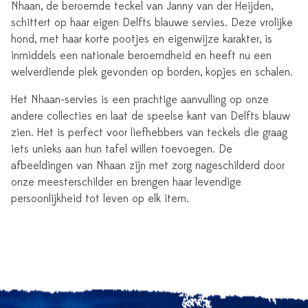
Nhaan, de beroemde teckel van Janny van der Heijden,
schittert op haar eigen Delfts blauwe servies. Deze vrolijke
hond, met haar korte pootjes en eigenwijze karakter, is
inmiddels een nationale beroemdheid en heeft nu een
welverdiende plek gevonden op borden, kopjes en schalen.
Het Nhaan-servies is een prachtige aanvulling op onze
andere collecties en laat de speelse kant van Delfts blauw
zien. Het is perfect voor liefhebbers van teckels die graag
iets unieks aan hun tafel willen toevoegen. De
afbeeldingen van Nhaan zijn met zorg nageschilderd door
onze meesterschilder en brengen haar levendige
persoonlijkheid tot leven op elk item.