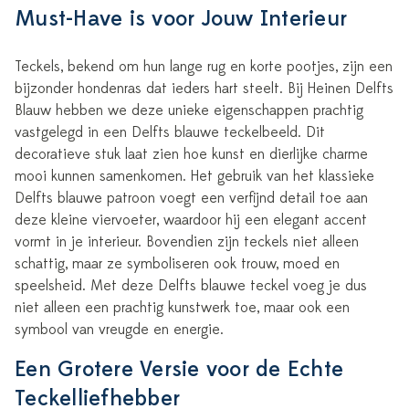
Must-Have is voor Jouw Interieur
Teckels, bekend om hun lange rug en korte pootjes, zijn een
bijzonder hondenras dat ieders hart steelt. Bij Heinen Delfts
Blauw hebben we deze unieke eigenschappen prachtig
vastgelegd in een Delfts blauwe teckelbeeld. Dit
decoratieve stuk laat zien hoe kunst en dierlijke charme
mooi kunnen samenkomen. Het gebruik van het klassieke
Delfts blauwe patroon voegt een verfijnd detail toe aan
deze kleine viervoeter, waardoor hij een elegant accent
vormt in je interieur. Bovendien zijn teckels niet alleen
schattig, maar ze symboliseren ook trouw, moed en
speelsheid. Met deze Delfts blauwe teckel voeg je dus
niet alleen een prachtig kunstwerk toe, maar ook een
symbool van vreugde en energie.
Een Grotere Versie voor de Echte
Teckelliefhebber