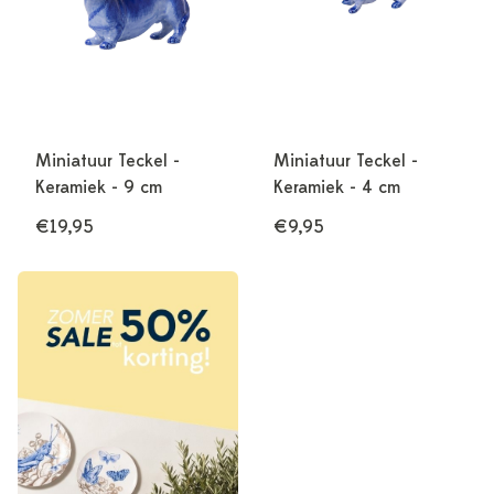
Miniatuur Teckel -
Miniatuur Teckel -
Keramiek - 9 cm
Keramiek - 4 cm
€19,95
€9,95