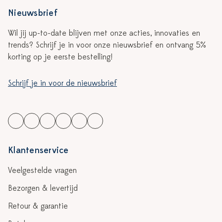
Nieuwsbrief
Wil jij up-to-date blijven met onze acties, innovaties en
trends? Schrijf je in voor onze nieuwsbrief en ontvang 5%
korting op je eerste bestelling!
Schrijf je in voor de nieuwsbrief
Klantenservice
Veelgestelde vragen
Bezorgen & levertijd
Retour & garantie