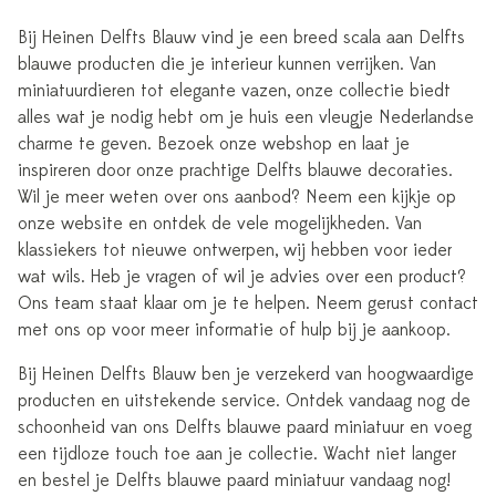
Bij Heinen Delfts Blauw vind je een breed scala aan Delfts
blauwe producten die je interieur kunnen verrijken. Van
miniatuurdieren tot elegante vazen, onze collectie biedt
alles wat je nodig hebt om je huis een vleugje Nederlandse
charme te geven. Bezoek onze webshop en laat je
inspireren door onze prachtige Delfts blauwe decoraties.
Wil je meer weten over ons aanbod? Neem een kijkje op
onze website en ontdek de vele mogelijkheden. Van
klassiekers tot nieuwe ontwerpen, wij hebben voor ieder
wat wils. Heb je vragen of wil je advies over een product?
Ons team staat klaar om je te helpen. Neem gerust contact
met ons op voor meer informatie of hulp bij je aankoop.
Bij Heinen Delfts Blauw ben je verzekerd van hoogwaardige
producten en uitstekende service. Ontdek vandaag nog de
schoonheid van ons Delfts blauwe paard miniatuur en voeg
een tijdloze touch toe aan je collectie. Wacht niet langer
en bestel je Delfts blauwe paard miniatuur vandaag nog!