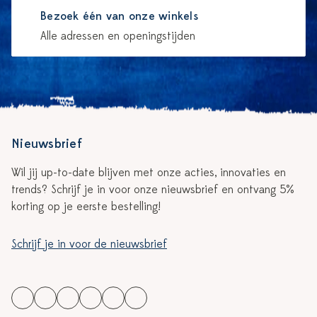
Bezoek één van onze winkels
Alle adressen en openingstijden
Nieuwsbrief
Wil jij up-to-date blijven met onze acties, innovaties en
trends? Schrijf je in voor onze nieuwsbrief en ontvang 5%
korting op je eerste bestelling!
Schrijf je in voor de nieuwsbrief