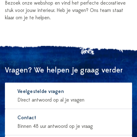
Bezoek onze webshop en vind het perfecte decoratieve
stuk voor jouw interieur. Heb je vragen? Ons team staat
klaar om je te helpen.
Vragen? We helpen je graag verder
Veelgestelde vragen
Direct antwoord op al je vragen
Contact
Binnen 48 uur antwoord op je vraag