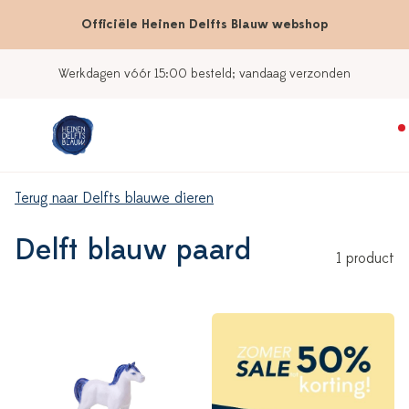
Officiële Heinen Delfts Blauw webshop
Werkdagen vóór 15:00 besteld; vandaag verzonden
Terug naar Delfts blauwe dieren
Delft blauw paard
1 product