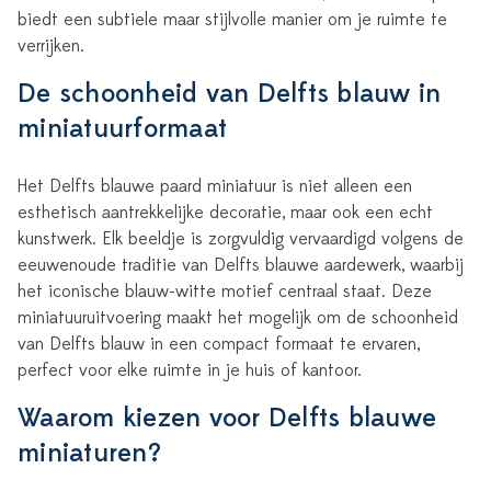
biedt een subtiele maar stijlvolle manier om je ruimte te
verrijken.
De schoonheid van Delfts blauw in
miniatuurformaat
Het Delfts blauwe paard miniatuur is niet alleen een
esthetisch aantrekkelijke decoratie, maar ook een echt
kunstwerk. Elk beeldje is zorgvuldig vervaardigd volgens de
eeuwenoude traditie van Delfts blauwe aardewerk, waarbij
het iconische blauw-witte motief centraal staat. Deze
miniatuuruitvoering maakt het mogelijk om de schoonheid
van Delfts blauw in een compact formaat te ervaren,
perfect voor elke ruimte in je huis of kantoor.
Waarom kiezen voor Delfts blauwe
miniaturen?