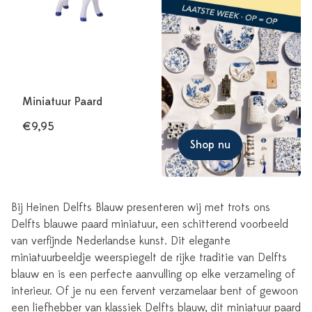
Miniatuur Paard
€9,95
Shop nu
Bij Heinen Delfts Blauw presenteren wij met trots ons
Delfts blauwe paard miniatuur, een schitterend voorbeeld
van verfijnde Nederlandse kunst. Dit elegante
miniatuurbeeldje weerspiegelt de rijke traditie van Delfts
blauw en is een perfecte aanvulling op elke verzameling of
interieur. Of je nu een fervent verzamelaar bent of gewoon
een liefhebber van klassiek Delfts blauw, dit miniatuur paard