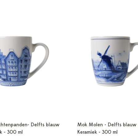
htenpanden- Delfts blauw
Mok Molen - Delfts blauw 
k - 300 ml
Keramiek - 300 ml