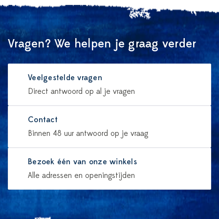
Vragen? We helpen je graag verder
Veelgestelde vragen
Direct antwoord op al je vragen
Contact
Binnen 48 uur antwoord op je vraag
Bezoek één van onze winkels
Alle adressen en openingstijden