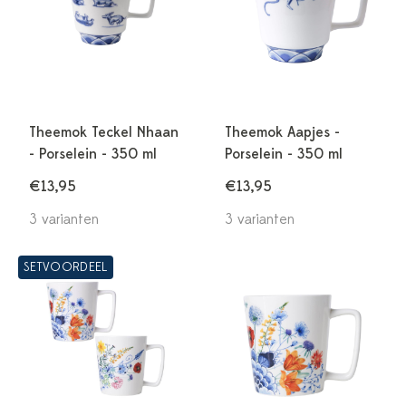
Theemok Teckel Nhaan
Theemok Aapjes -
- Porselein - 350 ml
Porselein - 350 ml
€13,95
€13,95
3 varianten
3 varianten
SETVOORDEEL