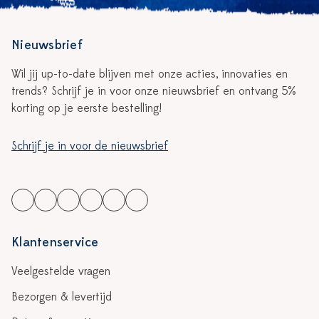
Nieuwsbrief
Wil jij up-to-date blijven met onze acties, innovaties en
trends? Schrijf je in voor onze nieuwsbrief en ontvang 5%
korting op je eerste bestelling!
Schrijf je in voor de nieuwsbrief
Klantenservice
Veelgestelde vragen
Bezorgen & levertijd