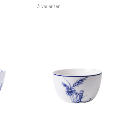
3 varianten