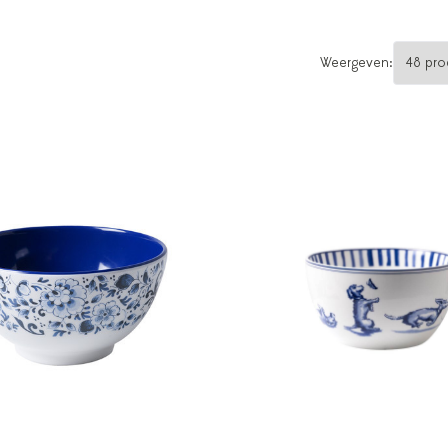
Weergeven: