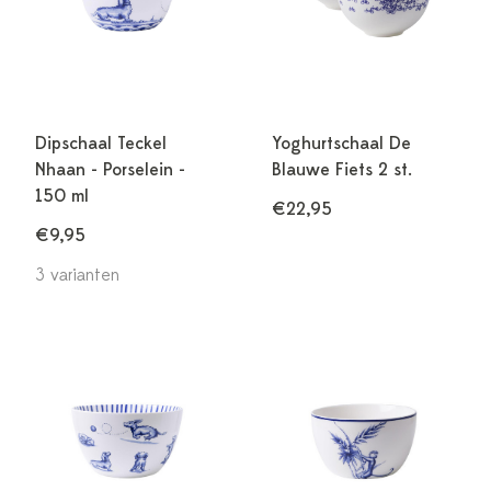
Dipschaal Teckel
Yoghurtschaal De
Nhaan - Porselein -
Blauwe Fiets 2 st.
150 ml
€22,95
€9,95
3 varianten