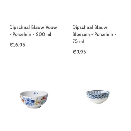
Dipschaal Blauw Vouw
Dipschaal Blauw
- Porselein - 200 ml
Bloesem - Porselein -
75 ml
€16,95
€9,95