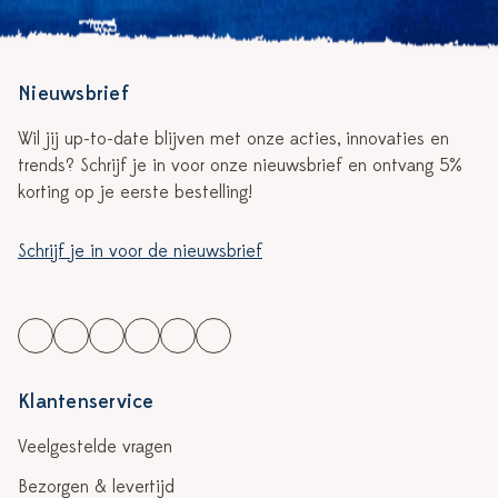
Nieuwsbrief
Wil jij up-to-date blijven met onze acties, innovaties en
trends? Schrijf je in voor onze nieuwsbrief en ontvang 5%
korting op je eerste bestelling!
Schrijf je in voor de nieuwsbrief
Klantenservice
Veelgestelde vragen
Bezorgen & levertijd