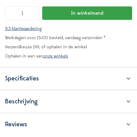
In winkelmand
9.5 klantwaardering
Werkdagen voor 15:00 besteld, vandaag verzonden *
Verzendkeuze DHL of ophalen in de winkel
Ophalen in een van
onze winkels
Specificaties
Beschrijving
Reviews