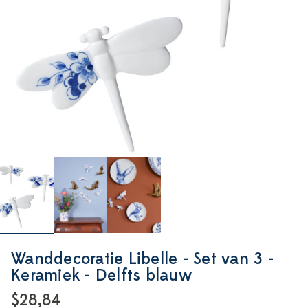
Wanddecoratie Libelle - Set van 3 -
Keramiek - Delfts blauw
$28,84