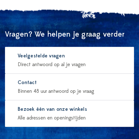
Vragen? We helpen je graag verder
Veelgestelde vragen
Direct antwoord op al je vragen
Contact
Binnen 48 uur antwoord op je vraag
Bezoek één van onze winkels
Alle adressen en openingstijden