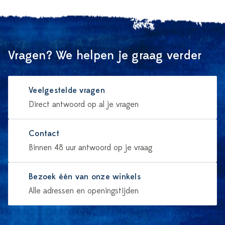
Vragen? We helpen je graag verder
Veelgestelde vragen
Direct antwoord op al je vragen
Contact
Binnen 48 uur antwoord op je vraag
Bezoek één van onze winkels
Alle adressen en openingstijden