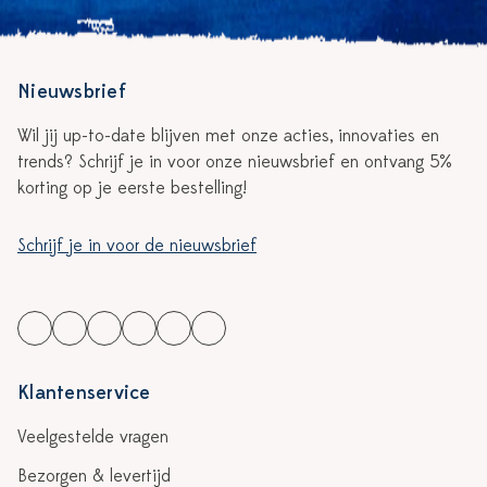
Nieuwsbrief
Wil jij up-to-date blijven met onze acties, innovaties en
trends? Schrijf je in voor onze nieuwsbrief en ontvang 5%
korting op je eerste bestelling!
Schrijf je in voor de nieuwsbrief
Klantenservice
Veelgestelde vragen
Bezorgen & levertijd