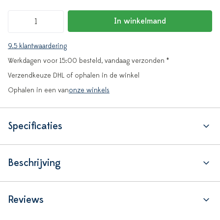
In winkelmand
9.5 klantwaardering
Werkdagen voor 15:00 besteld, vandaag verzonden *
Verzendkeuze DHL of ophalen in de winkel
Ophalen in een van
onze winkels
Specificaties
Beschrijving
Reviews