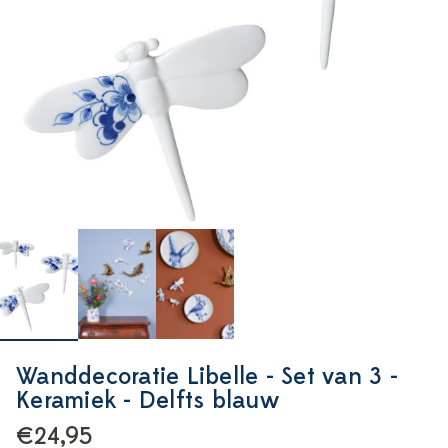
Wanddecoratie Libelle - Set van 3 -
Keramiek - Delfts blauw
€24,95