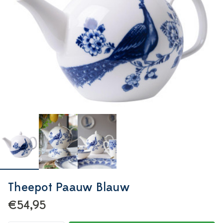
Theepot Paauw Blauw
€54,95