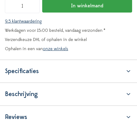
In winkelmand
9.5 klantwaardering
Werkdagen voor 15:00 besteld, vandaag verzonden *
Verzendkeuze DHL of ophalen in de winkel
Ophalen in een van
onze winkels
Specificaties
Beschrijving
Reviews