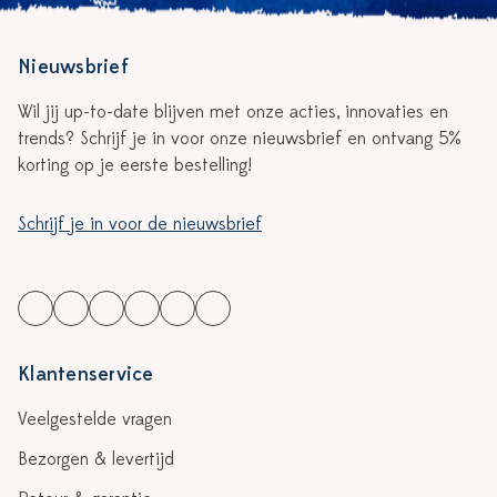
Nieuwsbrief
Wil jij up-to-date blijven met onze acties, innovaties en
trends? Schrijf je in voor onze nieuwsbrief en ontvang 5%
korting op je eerste bestelling!
Schrijf je in voor de nieuwsbrief
Klantenservice
Veelgestelde vragen
Bezorgen & levertijd