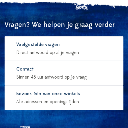
Vragen? We helpen je graag verder
Veelgestelde vragen
Direct antwoord op al je vragen
Contact
Binnen 48 uur antwoord op je vraag
Bezoek één van onze winkels
Alle adressen en openingstijden