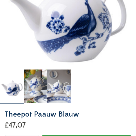
Theepot Paauw Blauw
£47,07