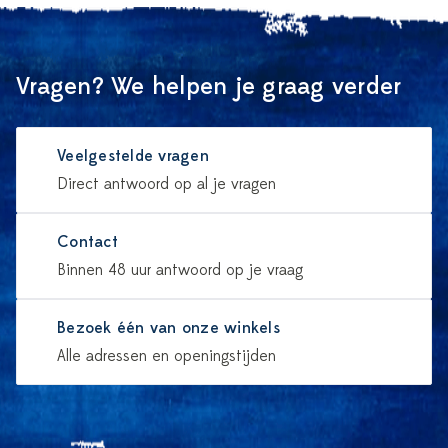
Vragen? We helpen je graag verder
Veelgestelde vragen
Direct antwoord op al je vragen
Contact
Binnen 48 uur antwoord op je vraag
Bezoek één van onze winkels
Alle adressen en openingstijden