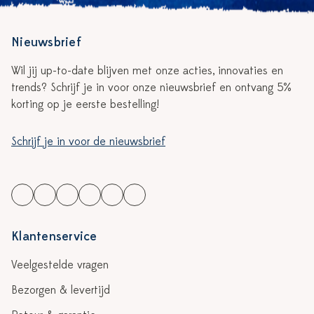
Nieuwsbrief
Wil jij up-to-date blijven met onze acties, innovaties en
trends? Schrijf je in voor onze nieuwsbrief en ontvang 5%
korting op je eerste bestelling!
Schrijf je in voor de nieuwsbrief
Klantenservice
Veelgestelde vragen
Bezorgen & levertijd