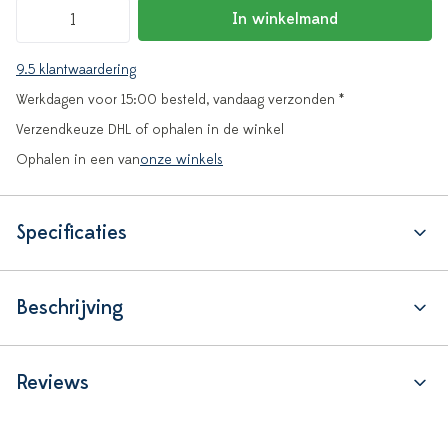
In winkelmand
9.5 klantwaardering
Werkdagen voor 15:00 besteld, vandaag verzonden *
Verzendkeuze DHL of ophalen in de winkel
Ophalen in een van
onze winkels
Specificaties
Beschrijving
Reviews