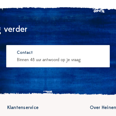
 verder
Contact
Binnen 48 uur antwoord op je vraag
Klantenservice
Over Heinen