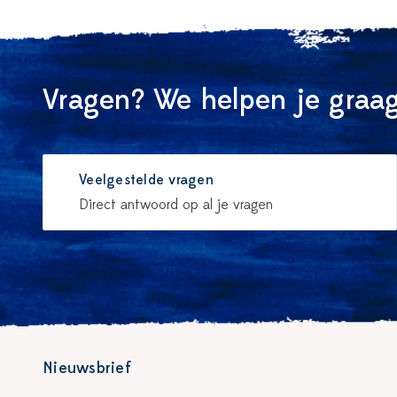
Vragen? We helpen je graag
Veelgestelde vragen
Direct antwoord op al je vragen
Nieuwsbrief