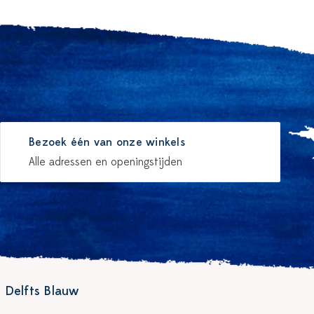
Bezoek één van onze winkels
Alle adressen en openingstijden
 Delfts Blauw