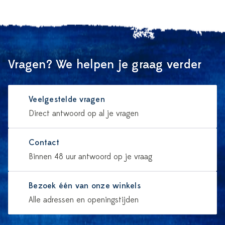
Vragen? We helpen je graag verder
Veelgestelde vragen
Direct antwoord op al je vragen
Contact
Binnen 48 uur antwoord op je vraag
Bezoek één van onze winkels
Alle adressen en openingstijden