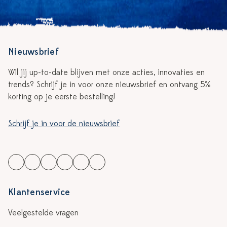
Nieuwsbrief
Wil jij up-to-date blijven met onze acties, innovaties en
trends? Schrijf je in voor onze nieuwsbrief en ontvang 5%
korting op je eerste bestelling!
Schrijf je in voor de nieuwsbrief
Klantenservice
Veelgestelde vragen