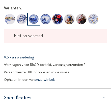
Varianten:
Niet op voorraad
9.5 klantwaardering
Werkdagen voor 15:00 besteld, vandaag verzonden *
Verzendkeuze DHL of ophalen in de winkel
Ophalen in een van
onze winkels
Specificaties