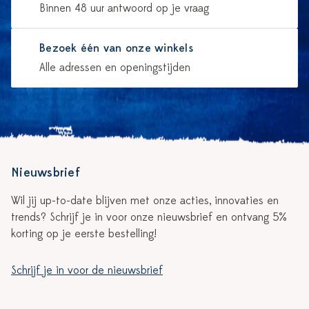
Binnen 48 uur antwoord op je vraag
Bezoek één van onze winkels
Alle adressen en openingstijden
Nieuwsbrief
Wil jij up-to-date blijven met onze acties, innovaties en
trends? Schrijf je in voor onze nieuwsbrief en ontvang 5%
korting op je eerste bestelling!
Schrijf je in voor de nieuwsbrief