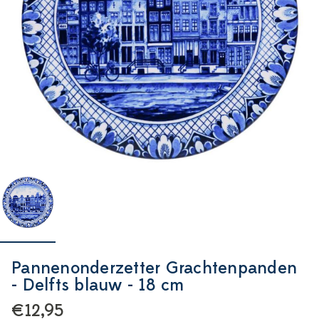
Pannenonderzetter Grachtenpanden
- Delfts blauw - 18 cm
€12,95