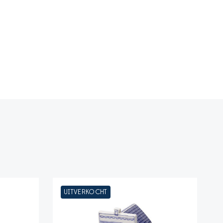
UITVERKOCHT