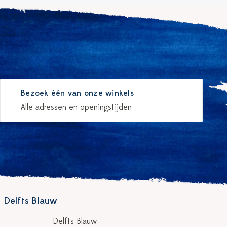
Bezoek één van onze winkels
Alle adressen en openingstijden
 Delfts Blauw
Delfts Blauw