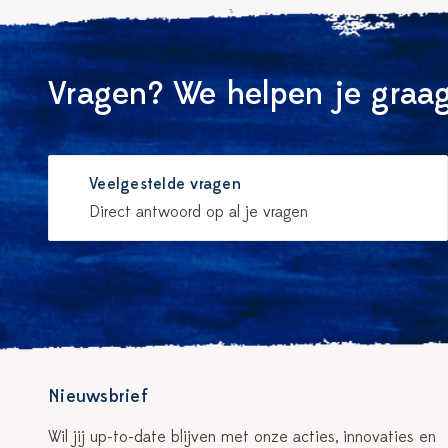
Vragen? We helpen je graag
Veelgestelde vragen
Direct antwoord op al je vragen
Nieuwsbrief
Wil jij up-to-date blijven met onze acties, innovaties en