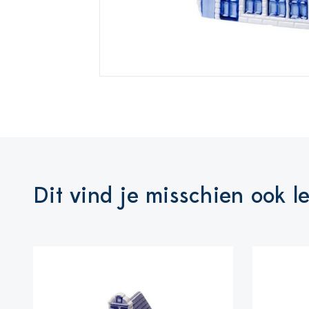
Dit vind je misschien ook l