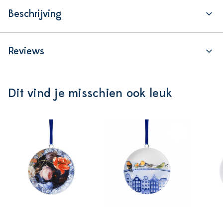
Beschrijving
Reviews
Dit vind je misschien ook leuk