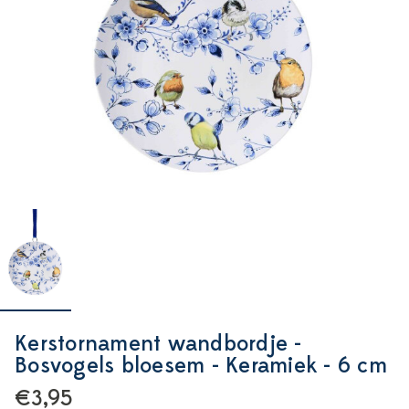
Kerstornament wandbordje -
Bosvogels bloesem - Keramiek - 6 cm
€3,95