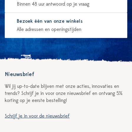
Binnen 48 uur antwoord op je vraag
Bezoek één van onze winkels
Alle adressen en openingstijden
Nieuwsbrief
Wil jij up-to-date blijven met onze acties, innovaties en
trends? Schrijf je in voor onze nieuwsbrief en ontvang 5%
korting op je eerste bestelling!
Schrijf je in voor de nieuwsbrief