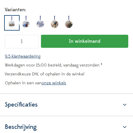
Varianten:
In winkelmand
9.5 klantwaardering
Werkdagen voor 15:00 besteld, vandaag verzonden *
Verzendkeuze DHL of ophalen in de winkel
Ophalen in een van
onze winkels
Specificaties
Beschrijving