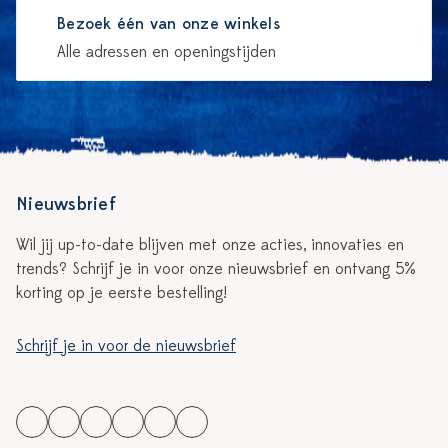
Bezoek één van onze winkels
Alle adressen en openingstijden
Nieuwsbrief
Wil jij up-to-date blijven met onze acties, innovaties en
trends? Schrijf je in voor onze nieuwsbrief en ontvang 5%
korting op je eerste bestelling!
Schrijf je in voor de nieuwsbrief