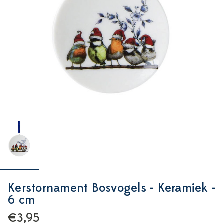
Kerstornament Bosvogels - Keramiek -
6 cm
€3,95