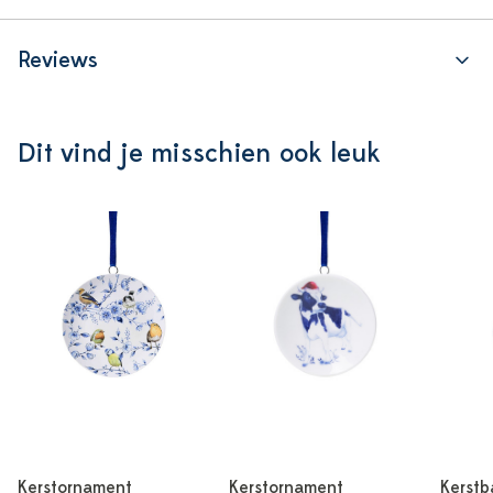
Reviews
Dit vind je misschien ook leuk
Kerstornament
Kerstornament
Kerstb