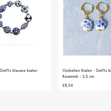
Delfts blauwe kralen
Oorbellen Kralen - Delfts 
Keramiek - 3,5 cm
£8,54