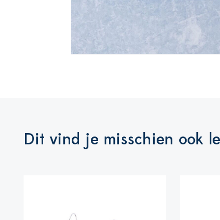
Dit vind je misschien ook l