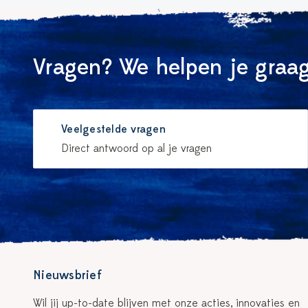
Vragen? We helpen je graag
Veelgestelde vragen
Direct antwoord op al je vragen
Nieuwsbrief
Wil jij up-to-date blijven met onze acties, innovaties en