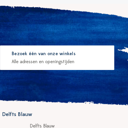
Bezoek één van onze winkels
Alle adressen en openingstijden
 Delfts Blauw
Delfts Blauw