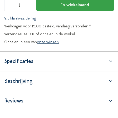
In winkelmand
9.5 klantwaardering
Werkdagen voor 15:00 besteld, vandaag verzonden *
Verzendkeuze DHL of ophalen in de winkel
Ophalen in een van
onze winkels
Specificaties
Beschrijving
Reviews