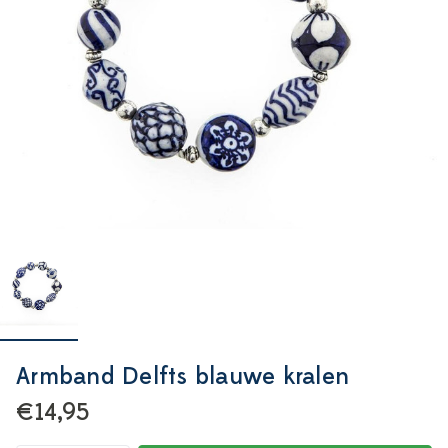
Armband Delfts blauwe kralen
€14,95