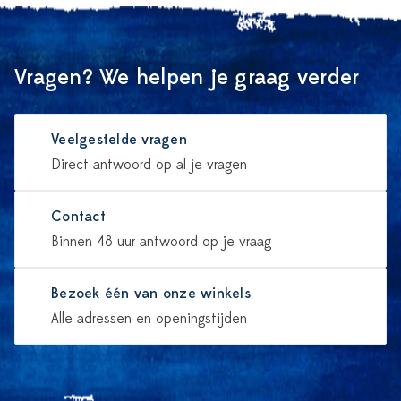
Vragen? We helpen je graag verder
Veelgestelde vragen
Direct antwoord op al je vragen
Contact
Binnen 48 uur antwoord op je vraag
Bezoek één van onze winkels
Alle adressen en openingstijden