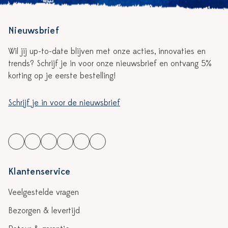
Nieuwsbrief
Wil jij up-to-date blijven met onze acties, innovaties en
trends? Schrijf je in voor onze nieuwsbrief en ontvang 5%
korting op je eerste bestelling!
Schrijf je in voor de nieuwsbrief
Klantenservice
Veelgestelde vragen
Bezorgen & levertijd