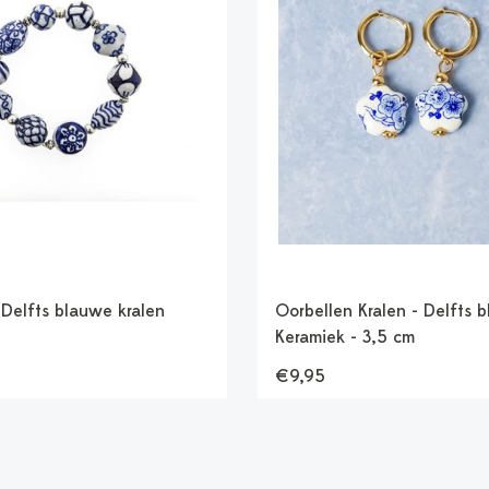
Delfts blauwe kralen
Oorbellen Kralen - Delfts 
Keramiek - 3,5 cm
€9,95