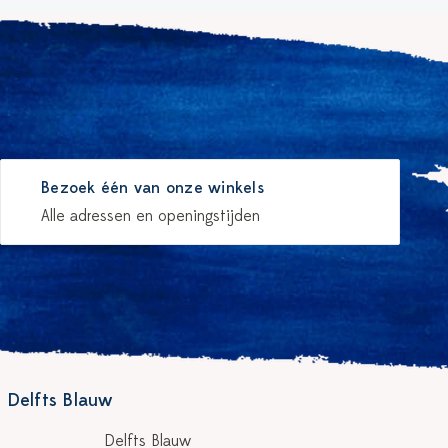
Bezoek één van onze winkels
Alle adressen en openingstijden
 Delfts Blauw
Delfts Blauw