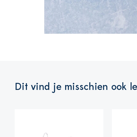
Dit vind je misschien ook l