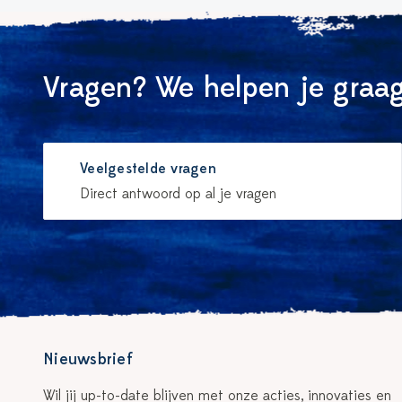
Vragen? We helpen je graag
Veelgestelde vragen
Direct antwoord op al je vragen
Nieuwsbrief
Wil jij up-to-date blijven met onze acties, innovaties en