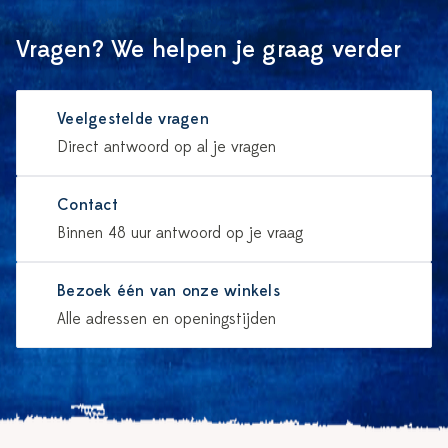
Vragen? We helpen je graag verder
Veelgestelde vragen
Direct antwoord op al je vragen
Contact
Binnen 48 uur antwoord op je vraag
Bezoek één van onze winkels
Alle adressen en openingstijden