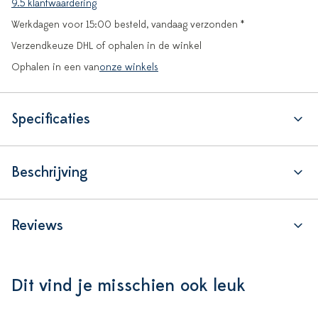
9.5 klantwaardering
Werkdagen voor 15:00 besteld, vandaag verzonden *
Verzendkeuze DHL of ophalen in de winkel
Ophalen in een van
onze winkels
Specificaties
Beschrijving
Reviews
Dit vind je misschien ook leuk