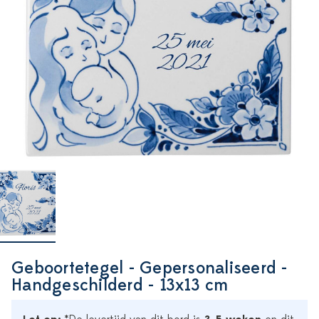
Geboortetegel - Gepersonaliseerd -
Handgeschilderd - 13x13 cm