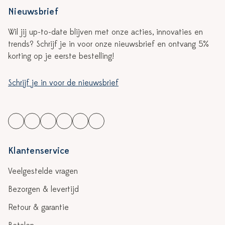
Nieuwsbrief
Wil jij up-to-date blijven met onze acties, innovaties en
trends? Schrijf je in voor onze nieuwsbrief en ontvang 5%
korting op je eerste bestelling!
Schrijf je in voor de nieuwsbrief
Klantenservice
Veelgestelde vragen
Bezorgen & levertijd
Retour & garantie