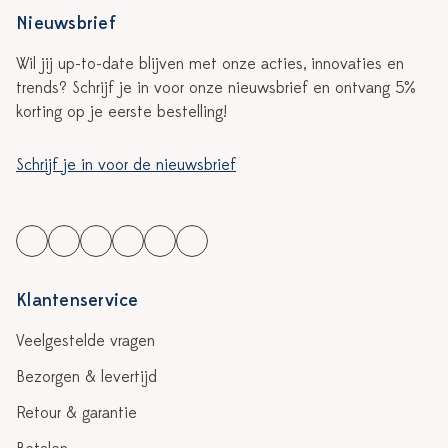
Nieuwsbrief
Wil jij up-to-date blijven met onze acties, innovaties en
trends? Schrijf je in voor onze nieuwsbrief en ontvang 5%
korting op je eerste bestelling!
Schrijf je in voor de nieuwsbrief
Klantenservice
Veelgestelde vragen
Bezorgen & levertijd
Retour & garantie