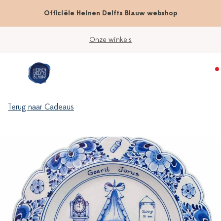
Officiële Heinen Delfts Blauw webshop
Onze winkels
Terug naar Cadeaus