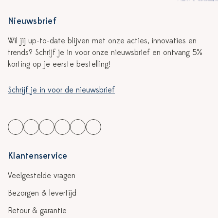
Nieuwsbrief
Wil jij up-to-date blijven met onze acties, innovaties en
trends? Schrijf je in voor onze nieuwsbrief en ontvang 5%
korting op je eerste bestelling!
Schrijf je in voor de nieuwsbrief
Klantenservice
Veelgestelde vragen
Bezorgen & levertijd
Retour & garantie