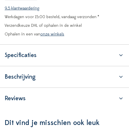
9.5 klantwaardering
Werkdagen voor 15:00 besteld, vandaag verzonden *
Verzendkeuze DHL of ophalen in de winkel
Ophalen in een van
onze winkels
Specificaties
Beschrijving
Reviews
Dit vind je misschien ook leuk