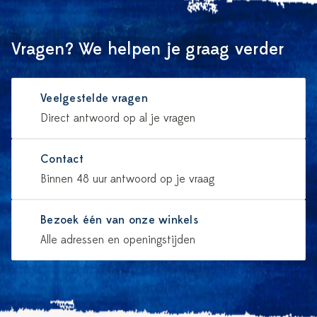
Vragen? We helpen je graag verder
Veelgestelde vragen
Direct antwoord op al je vragen
Contact
Binnen 48 uur antwoord op je vraag
Bezoek één van onze winkels
Alle adressen en openingstijden