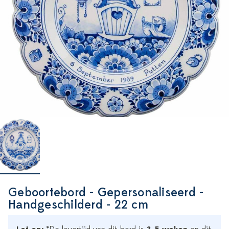
Geboortebord - Gepersonaliseerd -
Handgeschilderd - 22 cm