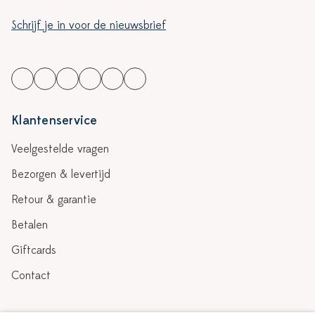
Schrijf je in voor de nieuwsbrief
Klantenservice
Veelgestelde vragen
Bezorgen & levertijd
Retour & garantie
Betalen
Giftcards
Contact