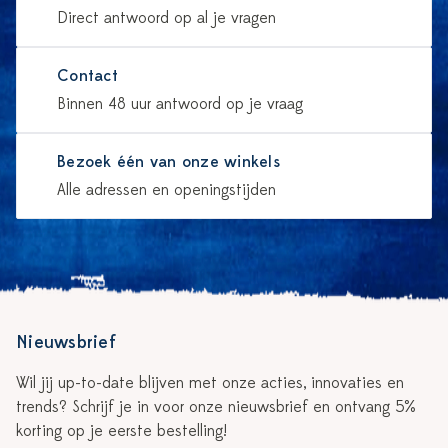
Direct antwoord op al je vragen
Contact
Binnen 48 uur antwoord op je vraag
Bezoek één van onze winkels
Alle adressen en openingstijden
Nieuwsbrief
Wil jij up-to-date blijven met onze acties, innovaties en
trends? Schrijf je in voor onze nieuwsbrief en ontvang 5%
korting op je eerste bestelling!