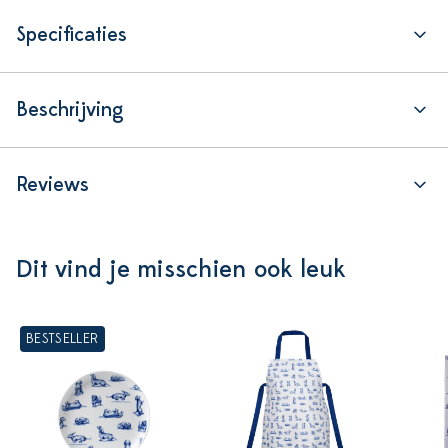
Specificaties
Beschrijving
Reviews
Dit vind je misschien ook leuk
BESTSELLER