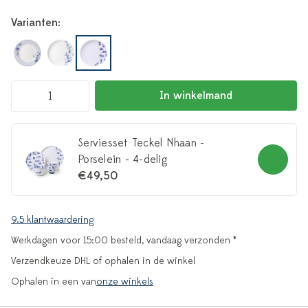
Varianten:
In winkelmand
Serviesset Teckel Nhaan -
Porselein - 4-delig
€49,50
9.5 klantwaardering
Werkdagen voor 15:00 besteld, vandaag verzonden *
Verzendkeuze DHL of ophalen in de winkel
Ophalen in een van
onze winkels