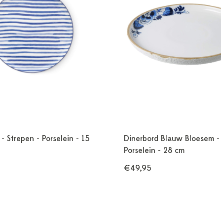
 - Strepen - Porselein - 15
Dinerbord Blauw Bloesem -
Porselein - 28 cm
€49,95