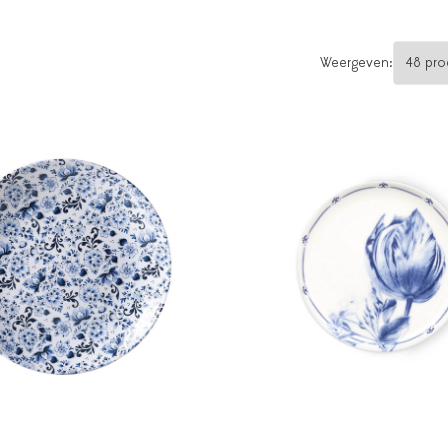
Weergeven: