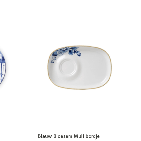
-
Blauw Bloesem Multibordje