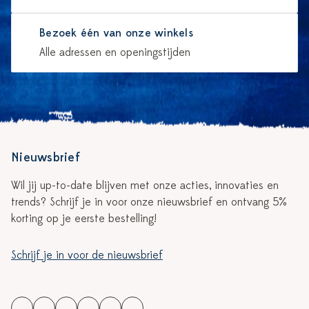
Bezoek één van onze winkels
Alle adressen en openingstijden
Nieuwsbrief
Wil jij up-to-date blijven met onze acties, innovaties en
trends? Schrijf je in voor onze nieuwsbrief en ontvang 5%
korting op je eerste bestelling!
Schrijf je in voor de nieuwsbrief