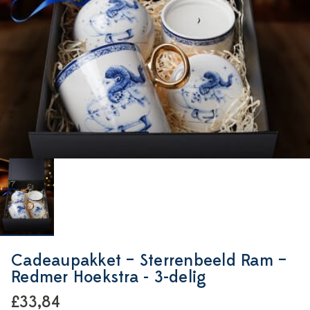
Cadeaupakket – Sterrenbeeld Ram –
Redmer Hoekstra - 3-delig
£33,84