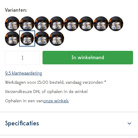
Varianten:
In winkelmand
9.5 klantwaardering
Werkdagen voor 15:00 besteld, vandaag verzonden *
Verzendkeuze DHL of ophalen in de winkel
Ophalen in een van
onze winkels
Specificaties