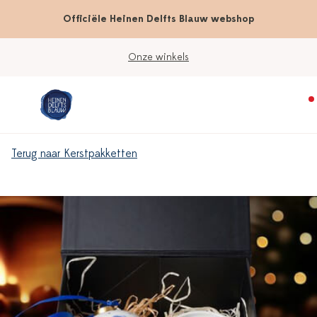
Officiële Heinen Delfts Blauw webshop
Onze winkels
Terug naar Kerstpakketten