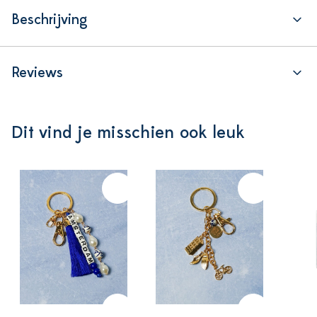
Beschrijving
Reviews
Dit vind je misschien ook leuk