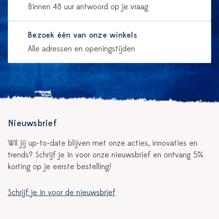
Binnen 48 uur antwoord op je vraag
Bezoek één van onze winkels
Alle adressen en openingstijden
Nieuwsbrief
Wil jij up-to-date blijven met onze acties, innovaties en
trends? Schrijf je in voor onze nieuwsbrief en ontvang 5%
korting op je eerste bestelling!
Schrijf je in voor de nieuwsbrief