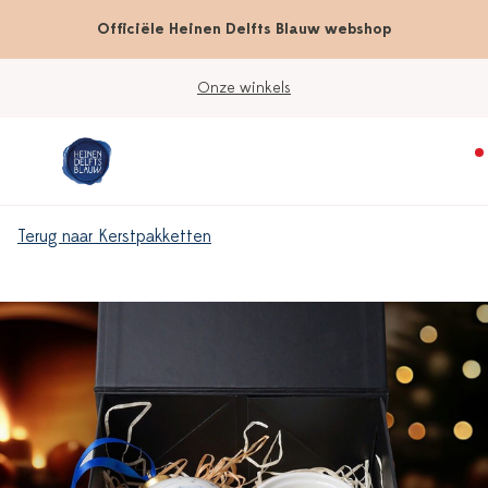
Officiële Heinen Delfts Blauw webshop
Onze winkels
Terug naar Kerstpakketten