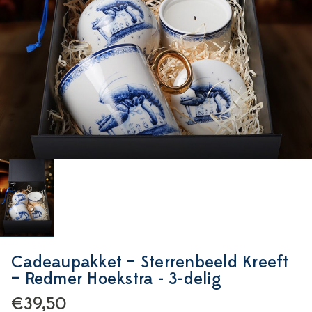
Cadeaupakket – Sterrenbeeld Kreeft
– Redmer Hoekstra - 3-delig
€39,50