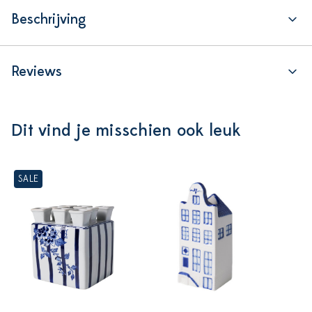
Beschrijving
Reviews
Dit vind je misschien ook leuk
SALE