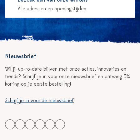
Bezoek één van onze winkels
Alle adressen en openingstijden
Nieuwsbrief
Wil jij up-to-date blijven met onze acties, innovaties en
trends? Schrijf je in voor onze nieuwsbrief en ontvang 5%
korting op je eerste bestelling!
Schrijf je in voor de nieuwsbrief