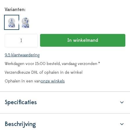
Varianten:
In winkelmand
9.5 klantwaardering
Werkdagen voor 15:00 besteld, vandaag verzonden *
Verzendkeuze DHL of ophalen in de winkel
Ophalen in een van
onze winkels
Specificaties
Beschrijving