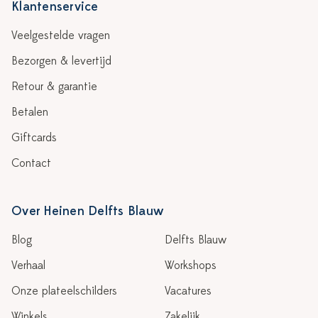
Klantenservice
Veelgestelde vragen
Bezorgen & levertijd
Retour & garantie
Betalen
Giftcards
Contact
Over Heinen Delfts Blauw
Blog
Delfts Blauw
Verhaal
Workshops
Onze plateelschilders
Vacatures
Winkels
Zakelijk