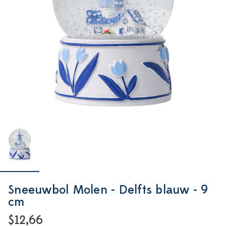
Sneeuwbol Molen - Delfts blauw - 9
cm
$12,66