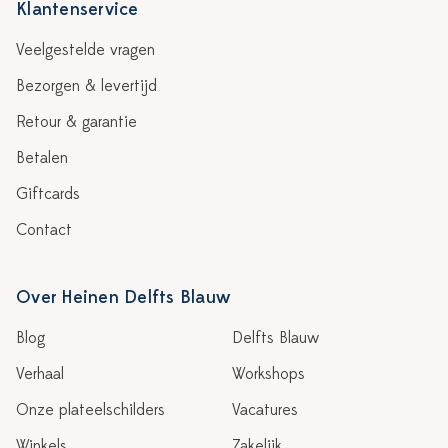
Klantenservice
Veelgestelde vragen
Bezorgen & levertijd
Retour & garantie
Betalen
Giftcards
Contact
Over Heinen Delfts Blauw
Blog
Delfts Blauw
Verhaal
Workshops
Onze plateelschilders
Vacatures
Winkels
Zakelijk