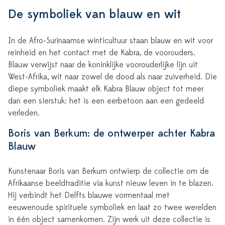
De symboliek van blauw en wit
In de Afro-Surinaamse winticultuur staan blauw en wit voor
reinheid en het contact met de Kabra, de voorouders.
Blauw verwijst naar de koninklijke voorouderlijke lijn uit
West-Afrika, wit naar zowel de dood als naar zuiverheid. Die
diepe symboliek maakt elk Kabra Blauw object tot meer
dan een sierstuk: het is een eerbetoon aan een gedeeld
verleden.
Boris van Berkum: de ontwerper achter Kabra
Blauw
Kunstenaar Boris van Berkum ontwierp de collectie om de
Afrikaanse beeldtraditie via kunst nieuw leven in te blazen.
Hij verbindt het Delfts blauwe vormentaal met
eeuwenoude spirituele symboliek en laat zo twee werelden
in één object samenkomen. Zijn werk uit deze collectie is