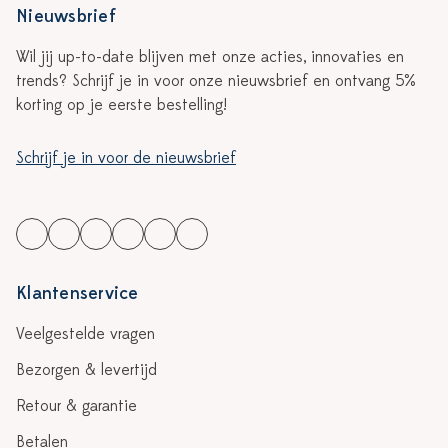
Nieuwsbrief
Wil jij up-to-date blijven met onze acties, innovaties en
trends? Schrijf je in voor onze nieuwsbrief en ontvang 5%
korting op je eerste bestelling!
Schrijf je in voor de nieuwsbrief
Klantenservice
Veelgestelde vragen
Bezorgen & levertijd
Retour & garantie
Betalen