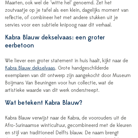
Maarten, ook wel de "witte hel" genoemd. Zet het
zoutvaatje op je tafel als een klein, dagelijks moment van
reflectie, of combineer het met andere stukken uit je
servies voor een subtiele knipoog naar dit verhaal.
Kabra Blauw dekselvaas: een groter
eerbetoon
Wie liever een groter statement in huis haalt, kijkt naar de
Kabra Blauw dekselvaas
. Grote handgeschilderde
exemplaren van dit ontwerp zijn aangekocht door Museum
Boijmans Van Beuningen voor hun collectie, wat de
artistieke waarde van dit werk onderstreept.
Wat betekent Kabra Blauw?
Kabra Blauw verwijst naar de Kabra, de voorouders uit de
Afro-Surinaamse winticultuur, gecombineerd met de kleuren
en stijl van traditioneel Delfts blauw. De naam brengt