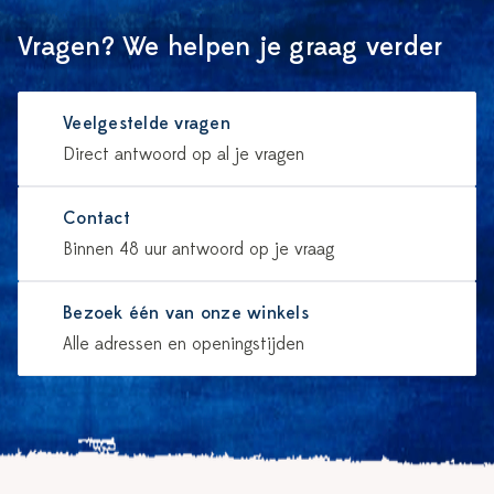
Vragen? We helpen je graag verder
Veelgestelde vragen
Direct antwoord op al je vragen
Contact
Binnen 48 uur antwoord op je vraag
Bezoek één van onze winkels
Alle adressen en openingstijden