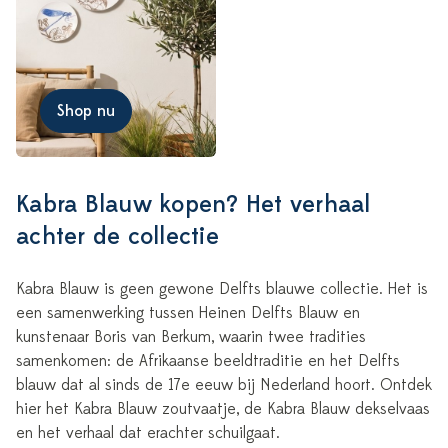
Shop nu
Kabra Blauw kopen? Het verhaal
achter de collectie
Kabra Blauw is geen gewone Delfts blauwe collectie. Het is
een samenwerking tussen Heinen Delfts Blauw en
kunstenaar Boris van Berkum, waarin twee tradities
samenkomen: de Afrikaanse beeldtraditie en het Delfts
blauw dat al sinds de 17e eeuw bij Nederland hoort. Ontdek
hier het Kabra Blauw zoutvaatje, de Kabra Blauw dekselvaas
en het verhaal dat erachter schuilgaat.