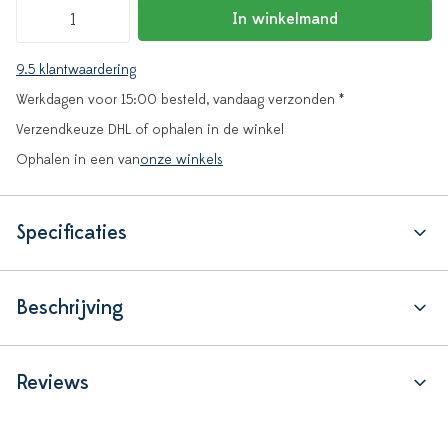
In winkelmand
9.5 klantwaardering
Werkdagen voor 15:00 besteld, vandaag verzonden *
Verzendkeuze DHL of ophalen in de winkel
Ophalen in een van
onze winkels
Specificaties
Beschrijving
Reviews