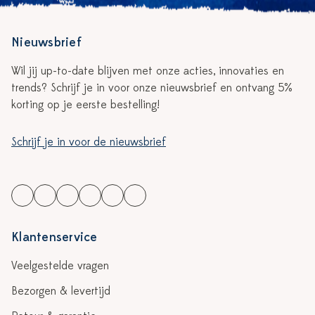
Nieuwsbrief
Wil jij up-to-date blijven met onze acties, innovaties en
trends? Schrijf je in voor onze nieuwsbrief en ontvang 5%
korting op je eerste bestelling!
Schrijf je in voor de nieuwsbrief
Klantenservice
Veelgestelde vragen
Bezorgen & levertijd