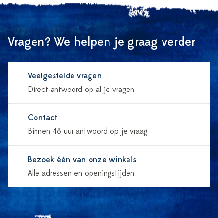
Vragen? We helpen je graag verder
Veelgestelde vragen
Direct antwoord op al je vragen
Contact
Binnen 48 uur antwoord op je vraag
Bezoek één van onze winkels
Alle adressen en openingstijden