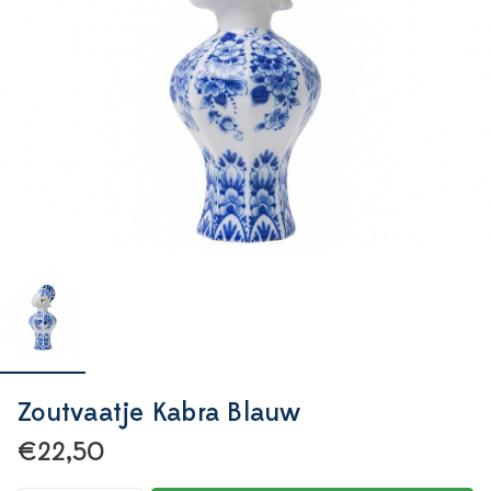
Zoutvaatje Kabra Blauw
€22,50