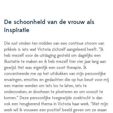
De schoonheid van de vrouw als
inspiratie
Die rust vinden ten midden van een continue stroom van
prikkels is iets wat Victoria zichzelf aangeleerd heeft. “Ik
heb mezelf voor de uitdaging gesteld om dagelijks een
illustratie te maken en ik heb mezelf hier vier jaar lang aan
gewijd. Het was eigenlijk een soort therapie. Ik
concentreerde me op het uitdrukken van mijn persoonlijke
ervaringen, emoties en gedachten die op hun beurt voor mij
een manier werden om iets los te laten, iets te
onderzoeken, er doorheen te ploeteren en om vooruit te
komen.” Deze persoonlijke toegewijde zoektocht is dan
ook een terugkerend thema in Victoria haar werk. “Met mijn
werk wil ik vrouwen een positief beeld geven om ze eraan