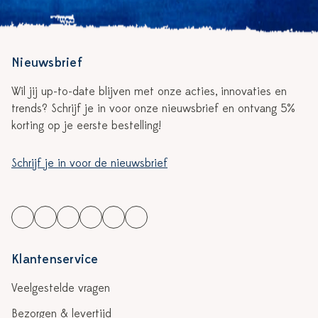
Nieuwsbrief
Wil jij up-to-date blijven met onze acties, innovaties en
trends? Schrijf je in voor onze nieuwsbrief en ontvang 5%
korting op je eerste bestelling!
Schrijf je in voor de nieuwsbrief
Klantenservice
Veelgestelde vragen
Bezorgen & levertijd