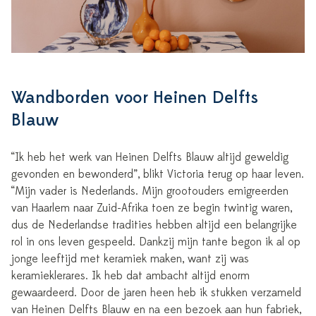
Wandborden voor Heinen Delfts
Blauw
“Ik heb het werk van Heinen Delfts Blauw altijd geweldig
gevonden en bewonderd”, blikt Victoria terug op haar leven.
“Mijn vader is Nederlands. Mijn grootouders emigreerden
van Haarlem naar Zuid-Afrika toen ze begin twintig waren,
dus de Nederlandse tradities hebben altijd een belangrijke
rol in ons leven gespeeld. Dankzij mijn tante begon ik al op
jonge leeftijd met keramiek maken, want zij was
keramieklerares. Ik heb dat ambacht altijd enorm
gewaardeerd. Door de jaren heen heb ik stukken verzameld
van Heinen Delfts Blauw en na een bezoek aan hun fabriek,