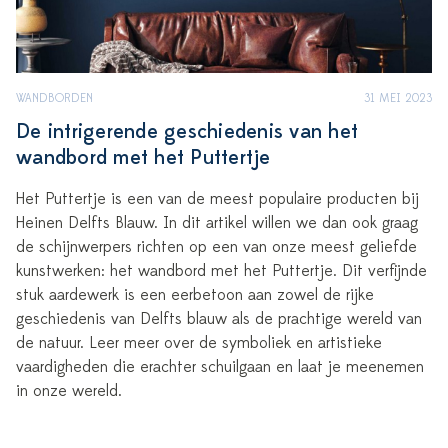
WANDBORDEN
31 MEI 2023
De intrigerende geschiedenis van het
wandbord met het Puttertje
Het Puttertje is een van de meest populaire producten bij
Heinen Delfts Blauw. In dit artikel willen we dan ook graag
de schijnwerpers richten op een van onze meest geliefde
kunstwerken: het wandbord met het Puttertje. Dit verfijnde
stuk aardewerk is een eerbetoon aan zowel de rijke
geschiedenis van Delfts blauw als de prachtige wereld van
de natuur. Leer meer over de symboliek en artistieke
vaardigheden die erachter schuilgaan en laat je meenemen
in onze wereld.