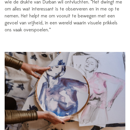
wie de drukte van Durban wil ontvluchten. “Het dwingt me
om alles wat interessant is te observeren en in me op te
nemen. Het helpt me om vooruit te bewegen met een
gevoel van vrijheid, in een wereld waarin visuele prikkels
ons vaak overspoelen.”