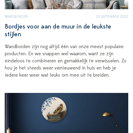
WANDBORDEN
22 SEPTEMBER 2022
Bordjes voor aan de muur in de leukste
stijlen
Wandborden zijn nog altijd één van onze meest populaire
producten. En we snappen wel waarom, want ze zijn
eindeloos te combineren en gemakkelijk te verwisselen. Zo
hou je het steeds weer vernieuwend in huis en heb je
iedere keer weer wat leuks om mee uit te breiden.