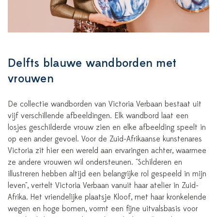
Delfts blauwe wandborden met
vrouwen
De collectie wandborden van Victoria Verbaan bestaat uit
vijf verschillende afbeeldingen. Elk wandbord laat een
losjes geschilderde vrouw zien en elke afbeelding speelt in
op een ander gevoel. Voor de Zuid-Afrikaanse kunstenares
Victoria zit hier een wereld aan ervaringen achter, waarmee
ze andere vrouwen wil ondersteunen. "Schilderen en
illustreren hebben altijd een belangrijke rol gespeeld in mijn
leven", vertelt Victoria Verbaan vanuit haar atelier in Zuid-
Afrika. Het vriendelijke plaatsje Kloof, met haar kronkelende
wegen en hoge bomen, vormt een fijne uitvalsbasis voor