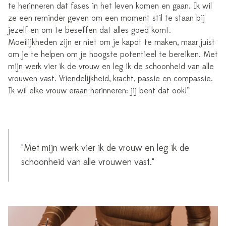
te herinneren dat fases in het leven komen en gaan. Ik wil
ze een reminder geven om een moment stil te staan bij
jezelf en om te beseffen dat alles goed komt.
Moeilijkheden zijn er niet om je kapot te maken, maar juist
om je te helpen om je hoogste potentieel te bereiken. Met
mijn werk vier ik de vrouw en leg ik de schoonheid van alle
vrouwen vast. Vriendelijkheid, kracht, passie en compassie.
Ik wil elke vrouw eraan herinneren: jij bent dat ook!”
"Met mijn werk vier ik de vrouw en leg ik de
schoonheid van alle vrouwen vast."