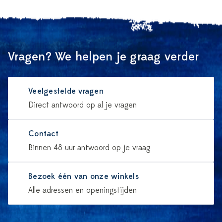
Vragen? We helpen je graag verder
Veelgestelde vragen
Direct antwoord op al je vragen
Contact
Binnen 48 uur antwoord op je vraag
Bezoek één van onze winkels
Alle adressen en openingstijden