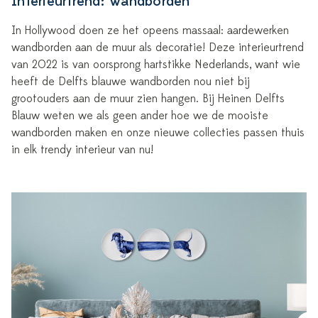
Interieurtrend: Wandborden
In Hollywood doen ze het opeens massaal: aardewerken
wandborden aan de muur als decoratie! Deze interieurtrend
van 2022 is van oorsprong hartstikke Nederlands, want wie
heeft de Delfts blauwe wandborden nou niet bij
grootouders aan de muur zien hangen. Bij Heinen Delfts
Blauw weten we als geen ander hoe we de mooiste
wandborden maken en onze nieuwe collecties passen thuis
in elk trendy interieur van nu!