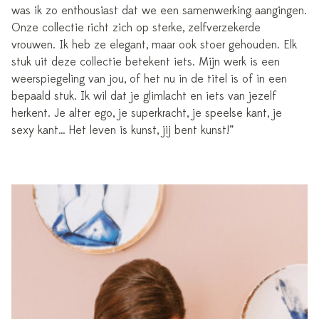
was ik zo enthousiast dat we een samenwerking aangingen.
Onze collectie richt zich op sterke, zelfverzekerde
vrouwen. Ik heb ze elegant, maar ook stoer gehouden. Elk
stuk uit deze collectie betekent iets. Mijn werk is een
weerspiegeling van jou, of het nu in de titel is of in een
bepaald stuk. Ik wil dat je glimlacht en iets van jezelf
herkent. Je alter ego, je superkracht, je speelse kant, je
sexy kant… Het leven is kunst, jij bent kunst!”