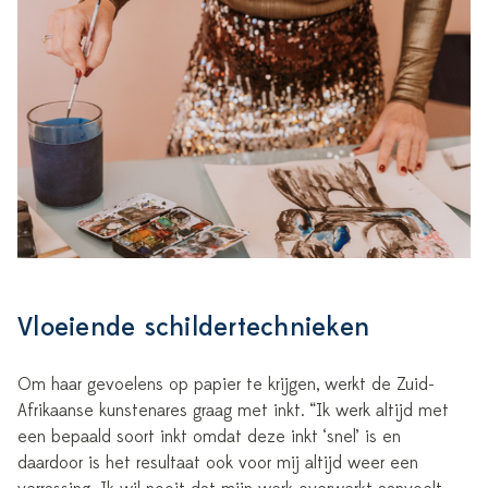
Vloeiende schildertechnieken
Om haar gevoelens op papier te krijgen, werkt de Zuid-
Afrikaanse kunstenares graag met inkt. “Ik werk altijd met
een bepaald soort inkt omdat deze inkt ‘snel’ is en
daardoor is het resultaat ook voor mij altijd weer een