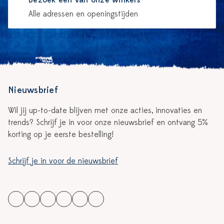
Bezoek één van onze winkels
Alle adressen en openingstijden
Nieuwsbrief
Wil jij up-to-date blijven met onze acties, innovaties en
trends? Schrijf je in voor onze nieuwsbrief en ontvang 5%
korting op je eerste bestelling!
Schrijf je in voor de nieuwsbrief