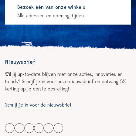
Bezoek één van onze winkels
Alle adressen en openingstijden
Nieuwsbrief
Wil jij up-to-date blijven met onze acties, innovaties en
trends? Schrijf je in voor onze nieuwsbrief en ontvang 5%
korting op je eerste bestelling!
Schrijf je in voor de nieuwsbrief