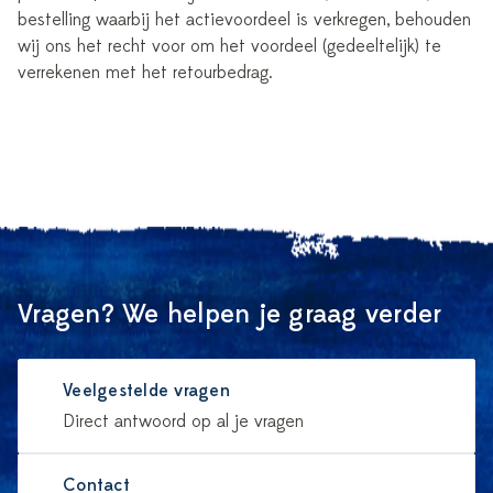
bestelling waarbij het actievoordeel is verkregen, behouden
wij ons het recht voor om het voordeel (gedeeltelijk) te
verrekenen met het retourbedrag.
Vragen? We helpen je graag verder
Veelgestelde vragen
Direct antwoord op al je vragen
Contact