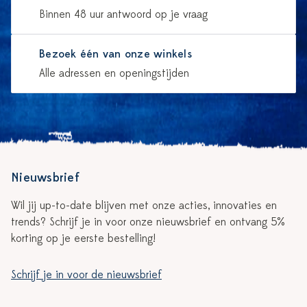
Binnen 48 uur antwoord op je vraag
Bezoek één van onze winkels
Alle adressen en openingstijden
Nieuwsbrief
Wil jij up-to-date blijven met onze acties, innovaties en
trends? Schrijf je in voor onze nieuwsbrief en ontvang 5%
korting op je eerste bestelling!
Schrijf je in voor de nieuwsbrief