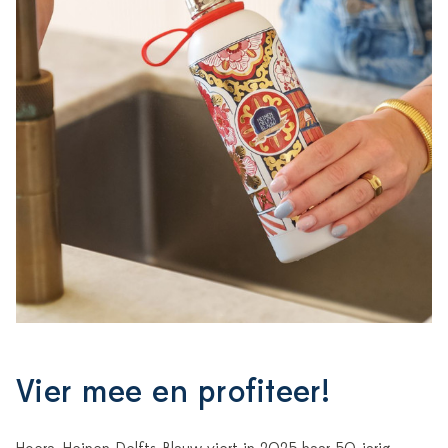
Vier mee en profiteer!