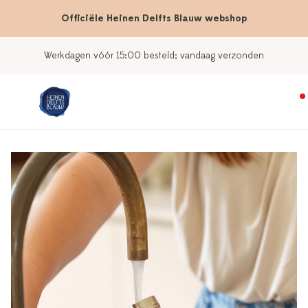
Officiële Heinen Delfts Blauw webshop
Werkdagen vóór 15:00 besteld; vandaag verzonden