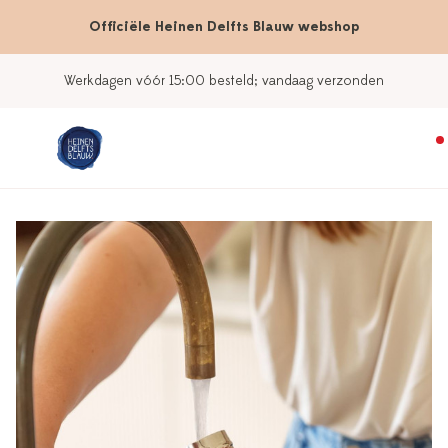
Officiële Heinen Delfts Blauw webshop
Werkdagen vóór 15:00 besteld; vandaag verzonden