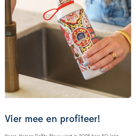
Vier mee en profiteer!