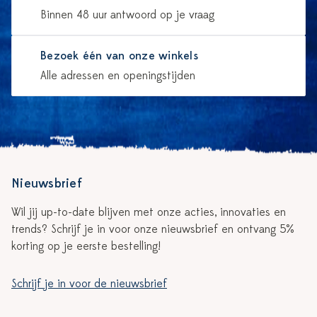
Binnen 48 uur antwoord op je vraag
Bezoek één van onze winkels
Alle adressen en openingstijden
Nieuwsbrief
Wil jij up-to-date blijven met onze acties, innovaties en
trends? Schrijf je in voor onze nieuwsbrief en ontvang 5%
korting op je eerste bestelling!
Schrijf je in voor de nieuwsbrief