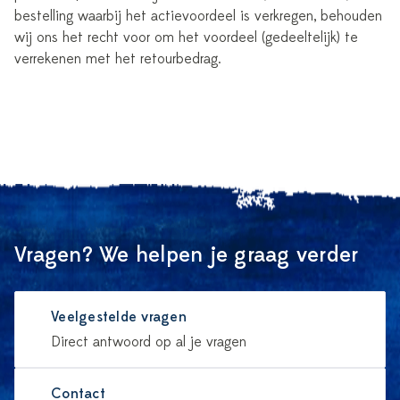
bestelling waarbij het actievoordeel is verkregen, behouden
wij ons het recht voor om het voordeel (gedeeltelijk) te
verrekenen met het retourbedrag.
Vragen? We helpen je graag verder
Veelgestelde vragen
Direct antwoord op al je vragen
Contact