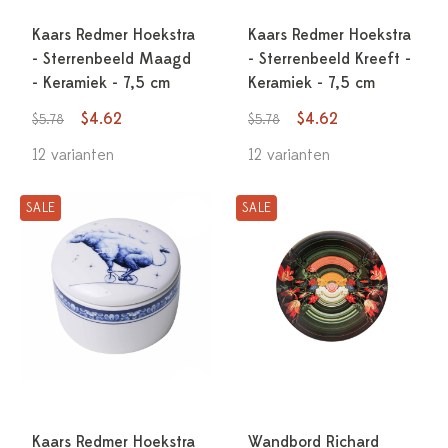
Kaars Redmer Hoekstra
Kaars Redmer Hoekstra
- Sterrenbeeld Maagd
- Sterrenbeeld Kreeft -
- Keramiek - 7,5 cm
Keramiek - 7,5 cm
$4.62
$4.62
$5.78
$5.78
12 varianten
12 varianten
SALE
SALE
Kaars Redmer Hoekstra
Wandbord Richard