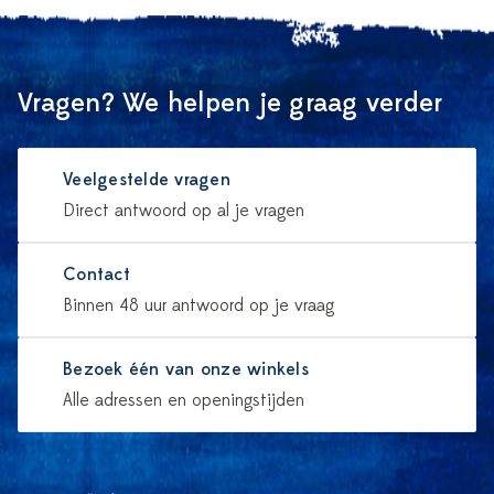
Vragen? We helpen je graag verder
Veelgestelde vragen
Direct antwoord op al je vragen
Contact
Binnen 48 uur antwoord op je vraag
Bezoek één van onze winkels
Alle adressen en openingstijden