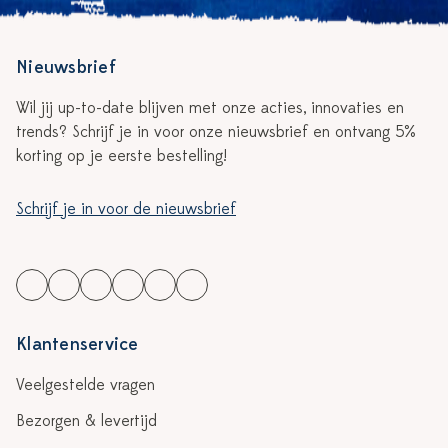
Nieuwsbrief
Wil jij up-to-date blijven met onze acties, innovaties en
trends? Schrijf je in voor onze nieuwsbrief en ontvang 5%
korting op je eerste bestelling!
Schrijf je in voor de nieuwsbrief
Klantenservice
Veelgestelde vragen
Bezorgen & levertijd