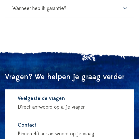
Wanneer heb ik garantie?
Vragen? We helpen je graag verder
Veelgestelde vragen
Direct antwoord op al je vragen
Contact
Binnen 48 uur antwoord op je vraag