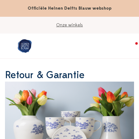
Officiële Heinen Delfts Blauw webshop
Onze winkels
Retour & Garantie