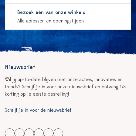
Bezoek één van onze winkels
Alle adressen en openingstijden
Nieuwsbrief
Wil jij up-to-date blijven met onze acties, innovaties en
trends? Schrijf je in voor onze nieuwsbrief en ontvang 5%
korting op je eerste bestelling!
Schrijf je in voor de nieuwsbrief