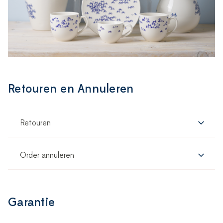
Retouren en Annuleren
Retouren
Order annuleren
Garantie