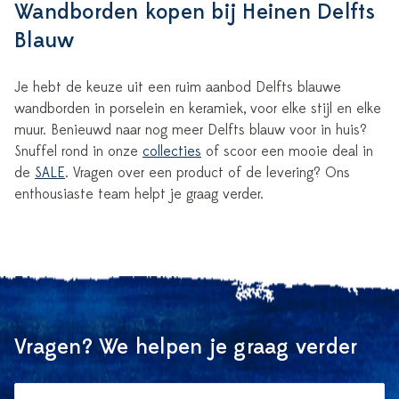
Wandborden kopen bij Heinen Delfts
Blauw
Je hebt de keuze uit een ruim aanbod Delfts blauwe
wandborden in porselein en keramiek, voor elke stijl en elke
muur. Benieuwd naar nog meer Delfts blauw voor in huis?
Snuffel rond in onze
collecties
of scoor een mooie deal in
de
SALE
. Vragen over een product of de levering? Ons
enthousiaste team helpt je graag verder.
Vragen? We helpen je graag verder