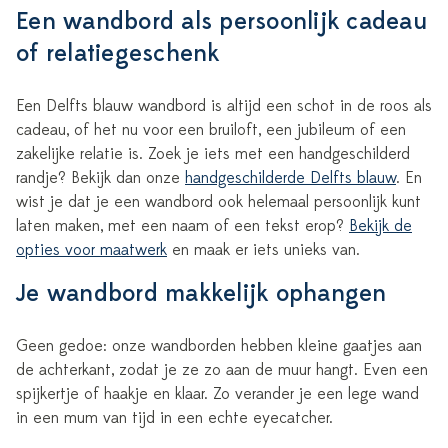
Een wandbord als persoonlijk cadeau
of relatiegeschenk
Een Delfts blauw wandbord is altijd een schot in de roos als
cadeau, of het nu voor een bruiloft, een jubileum of een
zakelijke relatie is. Zoek je iets met een handgeschilderd
randje? Bekijk dan onze
handgeschilderde Delfts blauw
. En
wist je dat je een wandbord ook helemaal persoonlijk kunt
laten maken, met een naam of een tekst erop?
Bekijk de
opties voor maatwerk
en maak er iets unieks van.
Je wandbord makkelijk ophangen
Geen gedoe: onze wandborden hebben kleine gaatjes aan
de achterkant, zodat je ze zo aan de muur hangt. Even een
spijkertje of haakje en klaar. Zo verander je een lege wand
in een mum van tijd in een echte eyecatcher.