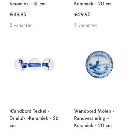
Keramiek - 31 cm
Keramiek - 20 cm
€49,95
€29,95
8 varianten
8 varianten
Wandbord Teckel -
Wandbord Molen -
Drieluik -Keramiek - 26
Randversiering -
cm
Keramiek - 20 cm