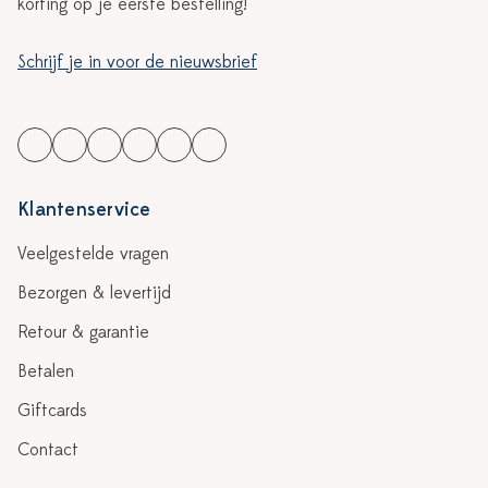
korting op je eerste bestelling!
Schrijf je in voor de nieuwsbrief
Klantenservice
Veelgestelde vragen
Bezorgen & levertijd
Retour & garantie
Betalen
Giftcards
Contact