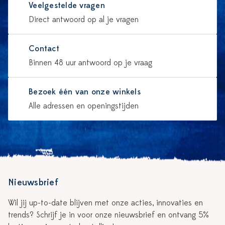
Veelgestelde vragen
Direct antwoord op al je vragen
Contact
Binnen 48 uur antwoord op je vraag
Bezoek één van onze winkels
Alle adressen en openingstijden
Nieuwsbrief
Wil jij up-to-date blijven met onze acties, innovaties en
trends? Schrijf je in voor onze nieuwsbrief en ontvang 5%