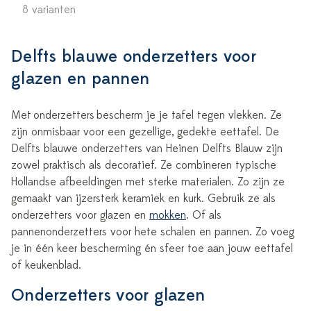
8 varianten
Delfts blauwe onderzetters voor
glazen en pannen
Met
onderzetters
bescherm je je tafel tegen vlekken. Ze
zijn onmisbaar voor een gezellige, gedekte eettafel. De
Delfts blauwe onderzetters van Heinen Delfts Blauw zijn
zowel praktisch als decoratief. Ze combineren typische
Hollandse afbeeldingen met sterke materialen. Zo zijn ze
gemaakt van ijzersterk keramiek en kurk. Gebruik ze als
onderzetters voor glazen en
mokken
. Of als
pannenonderzetters voor hete schalen en pannen. Zo voeg
je in één keer bescherming én sfeer toe aan jouw eettafel
of keukenblad.
Onderzetters voor glazen