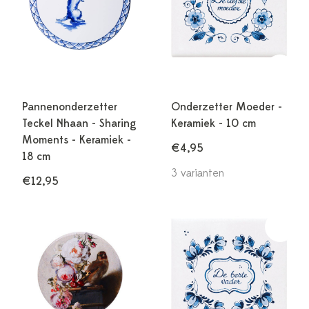
Pannenonderzetter
Onderzetter Moeder -
Teckel Nhaan - Sharing
Keramiek - 10 cm
Moments - Keramiek -
€4,95
18 cm
3 varianten
€12,95