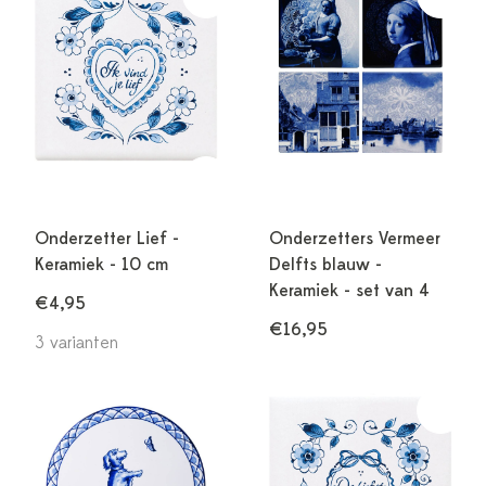
Onderzetter Lief -
Onderzetters Vermeer
Keramiek - 10 cm
Delfts blauw -
Keramiek - set van 4
€4,95
€16,95
3 varianten