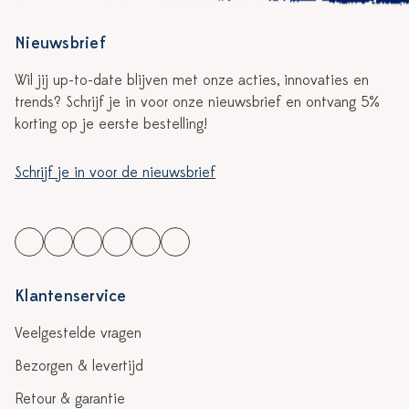
Nieuwsbrief
Wil jij up-to-date blijven met onze acties, innovaties en
trends? Schrijf je in voor onze nieuwsbrief en ontvang 5%
korting op je eerste bestelling!
Schrijf je in voor de nieuwsbrief
Klantenservice
Veelgestelde vragen
Bezorgen & levertijd
Retour & garantie