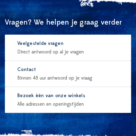
Vragen? We helpen je graag verder
Veelgestelde vragen
Direct antwoord op al je vragen
Contact
Binnen 48 uur antwoord op je vraag
Bezoek één van onze winkels
Alle adressen en openingstijden