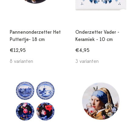
Pannenonderzetter Het
Onderzetter Vader -
Puttertje- 18 cm
Keramiek - 10 cm
€12,95
€4,95
8 varianten
3 varianten