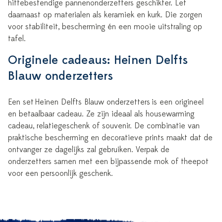
hittebestendige pannenonderzetters geschikter. Let
daarnaast op materialen als keramiek en kurk. Die zorgen
voor stabiliteit, bescherming én een mooie uitstraling op
tafel.
Originele cadeaus: Heinen Delfts
Blauw onderzetters
Een set
Heinen Delfts Blauw onderzetters
is een origineel
en betaalbaar cadeau. Ze zijn ideaal als housewarming
cadeau, relatiegeschenk of souvenir. De combinatie van
praktische bescherming en decoratieve prints maakt dat de
ontvanger ze dagelijks zal gebruiken. Verpak de
onderzetters samen met een bijpassende mok of theepot
voor een persoonlijk geschenk.