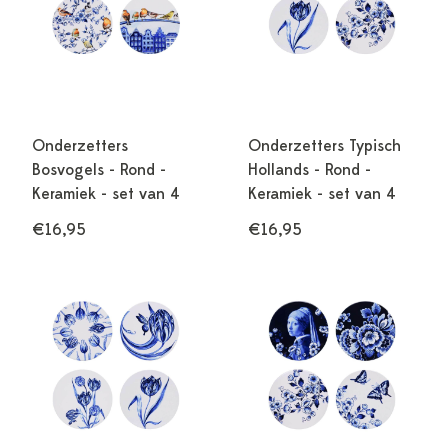
Onderzetters
Onderzetters Typisch
Bosvogels - Rond -
Hollands - Rond -
Keramiek - set van 4
Keramiek - set van 4
€16,95
€16,95