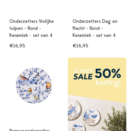
Onderzetters Vrolijke
Onderzetters Dag en
tulpen - Rond -
Nacht - Rond -
Keramiek - set van 4
Keramiek - set van 4
€16,95
€16,95